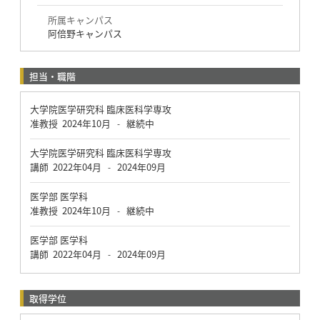
所属キャンパス
阿倍野キャンパス
担当・職階
大学院医学研究科 臨床医科学専攻
准教授
2024年10月
継続中
-
大学院医学研究科 臨床医科学専攻
講師
2022年04月
2024年09月
-
医学部 医学科
准教授
2024年10月
継続中
-
医学部 医学科
講師
2022年04月
2024年09月
-
取得学位