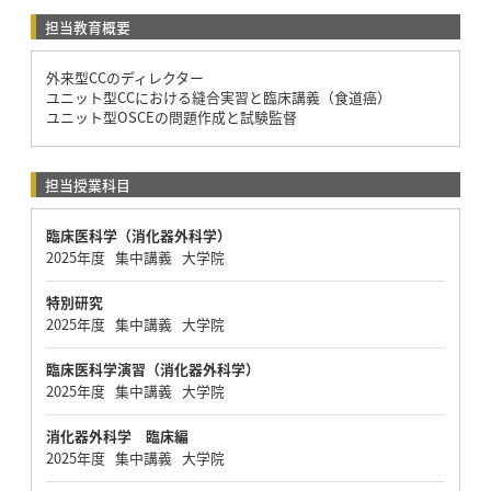
担当教育概要
外来型CCのディレクター
ユニット型CCにおける縫合実習と臨床講義（食道癌）
ユニット型OSCEの問題作成と試験監督
担当授業科目
臨床医科学（消化器外科学）
2025年度 集中講義 大学院
特別研究
2025年度 集中講義 大学院
臨床医科学演習（消化器外科学）
2025年度 集中講義 大学院
消化器外科学 臨床編
2025年度 集中講義 大学院