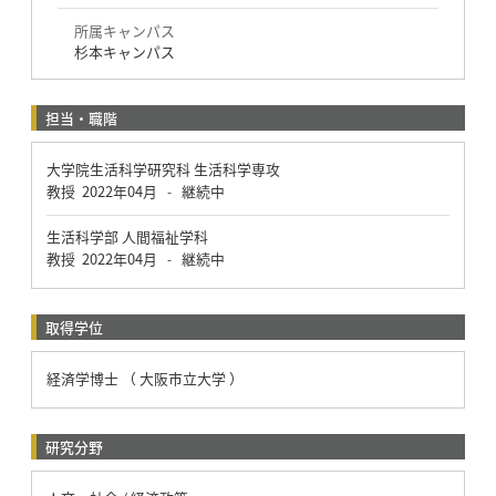
所属キャンパス
杉本キャンパス
担当・職階
大学院生活科学研究科 生活科学専攻
教授
2022年04月
継続中
-
生活科学部 人間福祉学科
教授
2022年04月
継続中
-
取得学位
経済学博士 （ 大阪市立大学 ）
研究分野