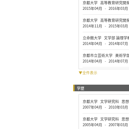
京都大学 高等教育研究開
2015年04月
2016年03月
-
京都大学 高等教育研究開
2014年11月
2015年03月
-
立命館大学 文学部 論理学
2014年04月
2014年07月
-
京都市立芸術大学 美術学部
2014年04月
2014年07月
-
▼全件表示
学歴
京都大学 文学研究科 思
2007年04月
2010年03月
-
京都大学 文学研究科 思
2005年04月
2007年03月
-