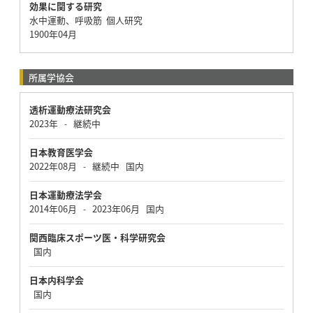
効果に関する研究
水中運動、呼吸筋 個人研究
1900年04月
所属学協会
透析運動療法研究会
2023年
継続中
-
日本教育医学会
2022年08月
継続中
国内
-
日本運動療法学会
2014年06月
2023年06月
国内
-
関西臨床スポーツ医・科学研究会
国内
日本内科学会
国内