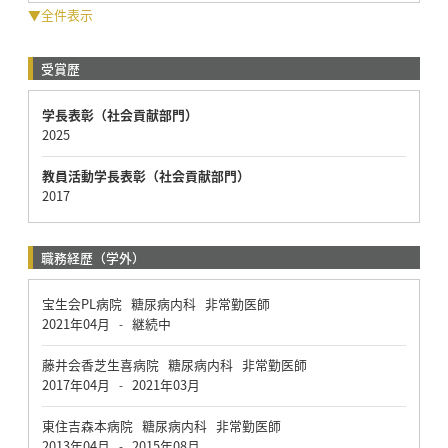
▼全件表示
受賞歴
学長表彰（社会貢献部門）
2025
教員活動学長表彰（社会貢献部門）
2017
職務経歴（学外）
宝生会PL病院 糖尿病内科 非常勤医師
2021年04月
継続中
-
藤井会香芝生喜病院 糖尿病内科 非常勤医師
2017年04月
2021年03月
-
東住吉森本病院 糖尿病内科 非常勤医師
2013年04月
2015年08月
-