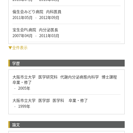
倫生会みどり病院 内科医員
2011年05月
2012年09月
-
宝生会PL病院 内分泌医長
2007年04月
2011年03月
-
▼全件表示
学歴
大阪市立大学 医学研究科 代謝内分泌病態内科学 博士課程
卒業・修了
2005年
-
大阪市立大学 医学部 医学科 卒業・修了
1999年
-
論文