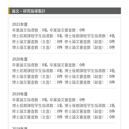
論文・研究指導集計
2021年度
卒業論文指導数：
0名
卒業論文審査数：
0件
博士前期課程学生指導数：
0名
博士後期課程学生指導数：
4名
修士論文審査数（主査）：
0件
修士論文審査数（副査）：
0件
博士論文審査数（主査）：
0件
博士論文審査数（副査）：
0件
2020年度
卒業論文指導数：
0名
卒業論文審査数：
0件
博士前期課程学生指導数：
0名
博士後期課程学生指導数：
3名
修士論文審査数（主査）：
0件
修士論文審査数（副査）：
0件
博士論文審査数（主査）：
0件
博士論文審査数（副査）：
0件
2019年度
卒業論文指導数：
0名
卒業論文審査数：
0件
博士前期課程学生指導数：
1名
博士後期課程学生指導数：
2名
修士論文審査数（主査）：
0件
修士論文審査数（副査）：
0件
博士論文審査数（主査）：
0件
博士論文審査数（副査）：
0件
2018年度