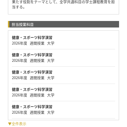
果たす役割をテーマとして、全学共通科目の学士課程教育を担
当する。
担当授業科目
健康・スポーツ科学演習
2026年度 週間授業 大学
健康・スポーツ科学演習
2026年度 週間授業 大学
健康・スポーツ科学演習
2026年度 週間授業 大学
健康・スポーツ科学演習
2026年度 週間授業 大学
健康・スポーツ科学演習
2026年度 週間授業 大学
▼全件表示