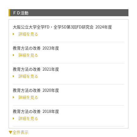
ＦＤ活動
大阪公立大学全学FD・全学SD第3回FD研究会 2024年度
詳細を見る
教育方法の改善 2023年度
詳細を見る
教育方法の改善 2021年度
詳細を見る
教育方法の改善 2020年度
詳細を見る
教育方法の改善 2018年度
詳細を見る
▼全件表示