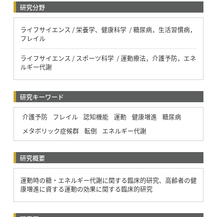
研究分野
ライフサイエンス / 栄養学、健康科学 / 糖尿病，生活習慣病，
フレイル
ライフサイエンス / スポーツ科学 / 運動療法，介護予防，エネ
ルギー代謝
研究キーワード
介護予防
フレイル
認知機能
運動
健康増進
糖尿病
メタボリック症候群
転倒
エネルギー代謝
研究概要
運動時の糖・エネルギー代謝に関する臨床的研究、高齢者の健
康増進に資する運動の効果に関する臨床的研究