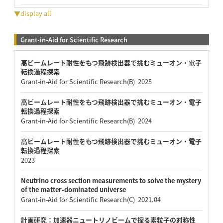
▼display all
Grant-in-Aid for Scientific Research
高ビームレート耐性をもつ飛跡検出器で挑むミューオン・電子
転換過程探索
Grant-in-Aid for Scientific Research(B) 2025
高ビームレート耐性をもつ飛跡検出器で挑むミューオン・電子
転換過程探索
Grant-in-Aid for Scientific Research(B) 2024
高ビームレート耐性をもつ飛跡検出器で挑むミューオン・電子
転換過程探索
2023
Neutrino cross section measurements to solve the mystery
of the matter-dominated universe
Grant-in-Aid for Scientific Research(C) 2021.04
計画研究：加速器ニュートリノビームで探る素粒子の対称性