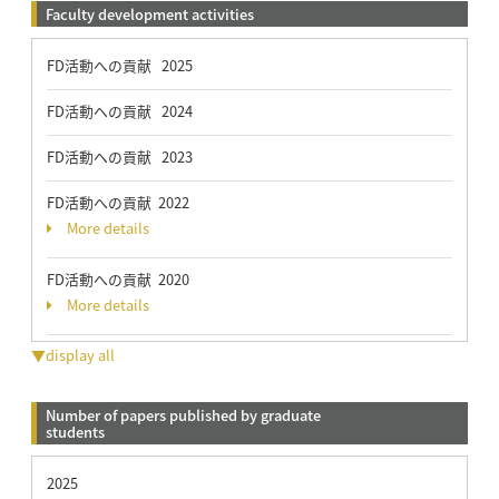
Faculty development activities
FD活動への貢献 2025
FD活動への貢献 2024
FD活動への貢献 2023
FD活動への貢献 2022
More details
FD活動への貢献 2020
More details
▼display all
Number of papers published by graduate
students
2025