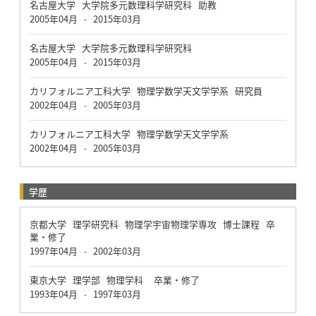
名古屋大学 大学院多元数理科学研究科 助教
2005年04月
2015年03月
-
名古屋大学 大学院多元数理科学研究科
2005年04月
2015年03月
-
カリフォルニア工科大学 物理学数学天文学学系 研究員
2002年04月
2005年03月
-
カリフォルニア工科大学 物理学数学天文学学系
2002年04月
2005年03月
-
学歴
京都大学 理学研究科 物理学宇宙物理学専攻 博士課程 卒
業・修了
1997年04月
2002年03月
-
東京大学 理学部 物理学科 卒業・修了
1993年04月
1997年03月
-