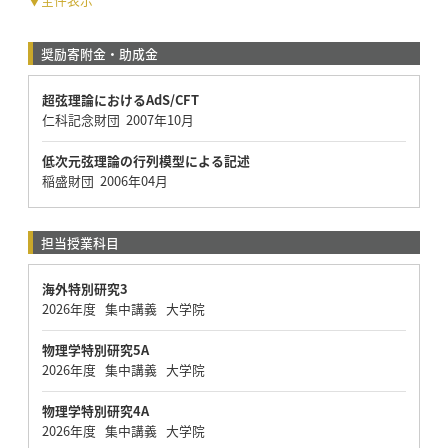
奨励寄附金・助成金
超弦理論におけるAdS/CFT
仁科記念財団 2007年10月
低次元弦理論の行列模型による記述
稲盛財団 2006年04月
担当授業科目
海外特別研究3
2026年度 集中講義 大学院
物理学特別研究5A
2026年度 集中講義 大学院
物理学特別研究4A
2026年度 集中講義 大学院