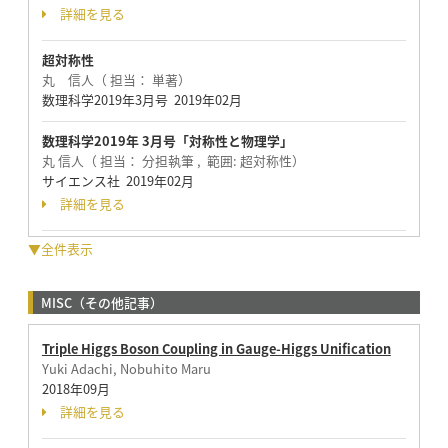
詳細を見る
超対称性
丸 信人（ 担当： 単著）
数理科学2019年3月号 2019年02月
数理科学2019年 3月号「対称性と物理学」
丸 信人（ 担当： 分担執筆 , 範囲: 超対称性）
サイエンス社 2019年02月
詳細を見る
▼全件表示
MISC（その他記事）
Triple Higgs Boson Coupling in Gauge-Higgs Unification
Yuki Adachi, Nobuhito Maru
2018年09月
詳細を見る