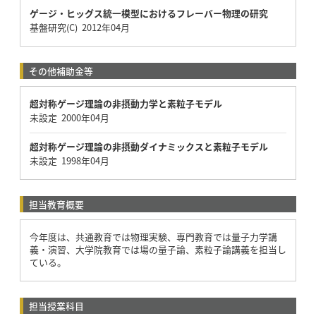
ゲージ・ヒッグス統一模型におけるフレーバー物理の研究
基盤研究(C) 2012年04月
その他補助金等
超対称ゲージ理論の非摂動力学と素粒子モデル
未設定 2000年04月
超対称ゲージ理論の非摂動ダイナミックスと素粒子モデル
未設定 1998年04月
担当教育概要
今年度は、共通教育では物理実験、専門教育では量子力学講
義・演習、大学院教育では場の量子論、素粒子論講義を担当し
ている。
担当授業科目