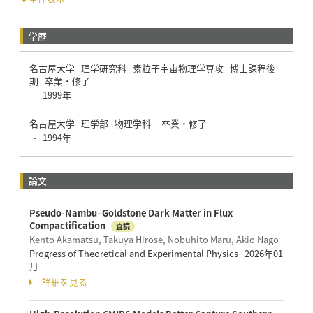
学歴
名古屋大学 理学研究科 素粒子宇宙物理学専攻 博士課程後
期 卒業・修了
1999年
-
名古屋大学 理学部 物理学科 卒業・修了
1994年
-
論文
Pseudo-Nambu–Goldstone Dark Matter in Flux
Compactification
査読
Kento Akamatsu, Takuya Hirose, Nobuhito Maru, Akio Nago
Progress of Theoretical and Experimental Physics 2026年01
月
詳細を見る