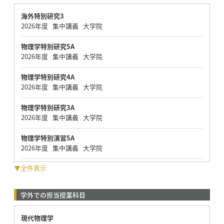
海外特別研究3
2026年度 集中講義 大学院
物理学特別研究5A
2026年度 集中講義 大学院
物理学特別研究4A
2026年度 集中講義 大学院
物理学特別研究3A
2026年度 集中講義 大学院
物理学特別演習5A
2026年度 集中講義 大学院
▼全件表示
学外での担当授業科目
現代物理学