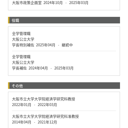
大阪市政策企画室
2024年10月
2025年03月
-
役職
全学管理職
大阪公立大学
学長特別補佐
2025年04月
継続中
-
全学管理職
大阪公立大学
学長補佐
2024年04月
2025年03月
-
その他
大阪市立大学大学院経済学研究科教授
2022年01月
2022年03月
-
大阪市立大学大学院経済学研究科准教授
2014年04月
2021年12月
-