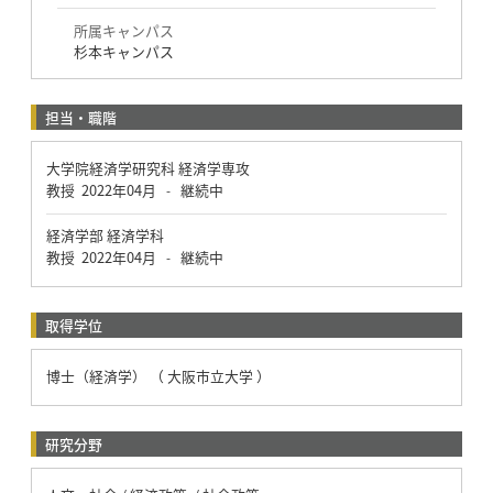
所属キャンパス
杉本キャンパス
担当・職階
大学院経済学研究科 経済学専攻
教授
2022年04月
継続中
-
経済学部 経済学科
教授
2022年04月
継続中
-
取得学位
博士（経済学） （ 大阪市立大学 ）
研究分野