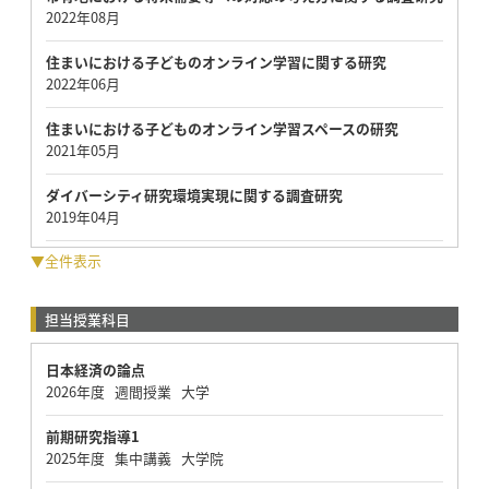
2022年08月
住まいにおける子どものオンライン学習に関する研究
2022年06月
住まいにおける子どものオンライン学習スペースの研究
2021年05月
ダイバーシティ研究環境実現に関する調査研究
2019年04月
▼全件表示
担当授業科目
日本経済の論点
2026年度 週間授業 大学
前期研究指導1
2025年度 集中講義 大学院