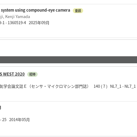
 system using compound-eye camera
査読
ji, Kenji Yamada
9-1 - 1360519-4 2025年09月
WEST 2020
招待
論文誌Ｅ（センサ・マイクロマシン部門誌） 140 ( 7 ) NL7_1 - NL7_1 
用
2 - 25 2014年05月