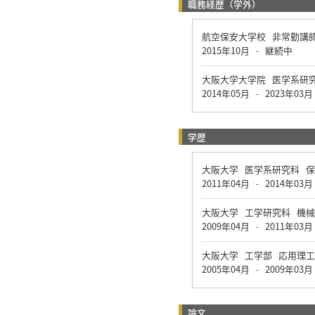
職務経歴（学外）
航空保安大学校 非常勤講
2015年10月
継続中
-
大阪大学大学院 医学系研
2014年05月
2023年03月
-
学歴
大阪大学 医学系研究科 
2011年04月
2014年03月
-
大阪大学 工学研究科 機
2009年04月
2011年03月
-
大阪大学 工学部 応用理
2005年04月
2009年03月
-
論文