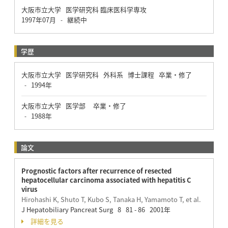
大阪市立大学 医学研究科 臨床医科学専攻
1997年07月
継続中
-
学歴
大阪市立大学 医学研究科 外科系 博士課程 卒業・修了
1994年
-
大阪市立大学 医学部 卒業・修了
1988年
-
論文
Prognostic factors after recurrence of resected
hepatocellular carcinoma associated with hepatitis C
virus
Hirohashi K, Shuto T, Kubo S, Tanaka H, Yamamoto T, et al.
J Hepatobiliary Pancreat Surg 8 81 - 86 2001年
詳細を見る