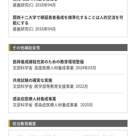
基盤研究(C) 2018年04月
関西十二大学で模擬患者養成を標準化することは人的交流を可
能にする
基盤研究(C) 2016年04月
その他補助金等
医師養成課程充実のための教育環境整備
文部科学省 高度医療人材養成事業 2024年03月
共用試験の確実な実施
文部科学省 医学部等教育支援事業 2022月
感染症医療人材養成事業
文部科学省 感染症医療人材養成事業 2020月
担当教育概要