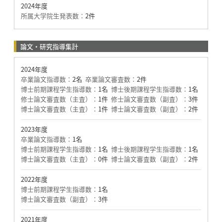
2024年度
所属大学院生発表数：
2件
論文・研究指導集計
2024年度
卒業論文指導数：
2名
卒業論文審査数：
2件
博士前期課程学生指導数：
1名
博士後期課程学生指導数：
1名
修士論文審査数（主査）：
1件
修士論文審査数（副査）：
3件
博士論文審査数（主査）：
1件
博士論文審査数（副査）：
2件
2023年度
卒業論文指導数：
1名
博士前期課程学生指導数：
1名
博士後期課程学生指導数：
1名
博士論文審査数（主査）：
0件
博士論文審査数（副査）：
2件
2022年度
博士前期課程学生指導数：
1名
博士論文審査数（副査）：
3件
2021年度