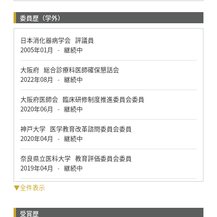
委員歴（学外）
日本消化器病学会 評議員
2005年01月
継続中
-
大阪府 総合診療科医師確保懇話会
2022年08月
継続中
-
大阪府医師会 臨床研修制度推進委員会委員
2020年06月
継続中
-
神戸大学 医学教育改革諮問委員会委員
2020年04月
継続中
-
奈良県立医科大学 教育評価委員会委員
2019年04月
継続中
-
▼全件表示
受賞歴