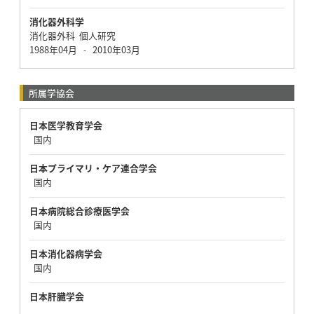
消化器外科学
消化器外科 個人研究
1988年04月
2010年03月
-
所属学協会
日本医学教育学会
国内
日本プライマリ・ケア連合学会
国内
日本病院総合診療医学会
国内
日本消化器病学会
国内
日本肝臓学会