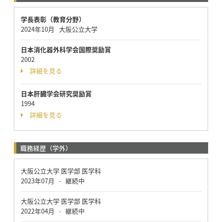
学長表彰（教育分野）
2024年10月 大阪公立大学
日本消化器外科学会国際奨励賞
2002
詳細を見る
日本肝臓学会研究奨励賞
1994
詳細を見る
職務経歴（学外）
大阪公立大学 医学部 医学科
2023年07月
継続中
-
大阪公立大学 医学部 医学科
2022年04月
継続中
-