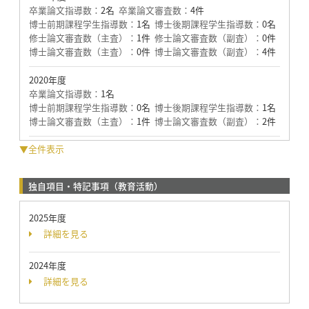
卒業論文指導数：
2名
卒業論文審査数：
4件
博士前期課程学生指導数：
1名
博士後期課程学生指導数：
0名
修士論文審査数（主査）：
1件
修士論文審査数（副査）：
0件
博士論文審査数（主査）：
0件
博士論文審査数（副査）：
4件
2020年度
卒業論文指導数：
1名
博士前期課程学生指導数：
0名
博士後期課程学生指導数：
1名
博士論文審査数（主査）：
1件
博士論文審査数（副査）：
2件
▼全件表示
独自項目・特記事項（教育活動）
2025年度
詳細を見る
2024年度
詳細を見る