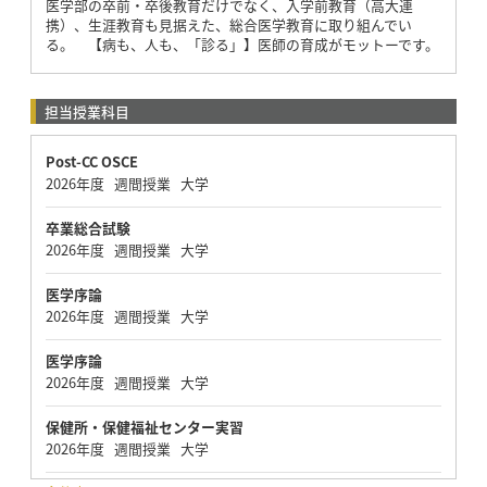
医学部の卒前・卒後教育だけでなく、入学前教育（高大連
携）、生涯教育も見据えた、総合医学教育に取り組んでい
る。 【病も、人も、「診る」】医師の育成がモットーです。
担当授業科目
Post-CC OSCE
2026年度 週間授業 大学
卒業総合試験
2026年度 週間授業 大学
医学序論
2026年度 週間授業 大学
医学序論
2026年度 週間授業 大学
保健所・保健福祉センター実習
2026年度 週間授業 大学