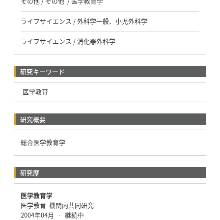
その他 / その他 / 医学教育学
ライフサイエンス / 外科学一般、小児外科学
ライフサイエンス / 消化器外科学
研究キーワード
医学教育
研究概要
総合医学教育学
研究歴
医学教育学
医学教育 機関内共同研究
2004年04月
継続中
-