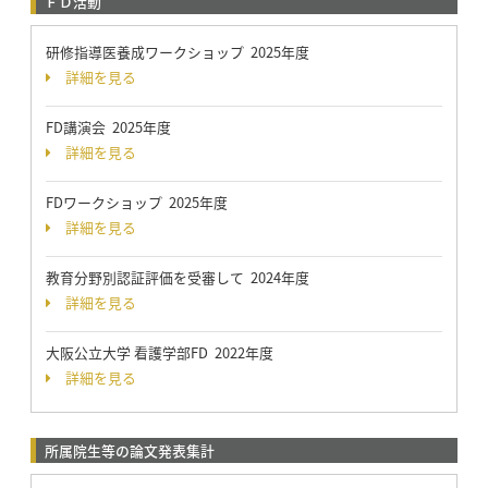
ＦＤ活動
研修指導医養成ワークショップ 2025年度
詳細を見る
FD講演会 2025年度
詳細を見る
FDワークショップ 2025年度
詳細を見る
教育分野別認証評価を受審して 2024年度
詳細を見る
大阪公立大学 看護学部FD 2022年度
詳細を見る
所属院生等の論文発表集計