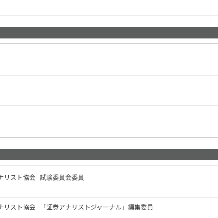
ナリスト協会 試験委員会委員
ナリスト協会 「証券アナリストジャーナル」編集委員