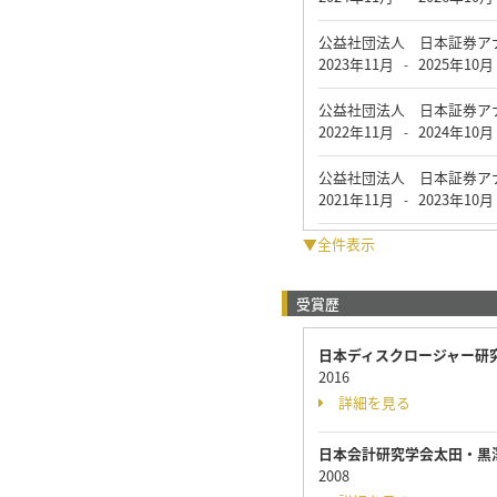
公益社団法人 日本証券ア
2023年11月
2025年10月
-
公益社団法人 日本証券ア
2022年11月
2024年10月
-
公益社団法人 日本証券ア
2021年11月
2023年10月
-
▼全件表示
受賞歴
日本ディスクロージャー研
2016
詳細を見る
日本会計研究学会太田・黒
2008