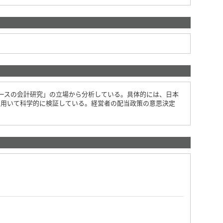
ースの会計研究」の立場から分析している。具体的には、日本
を用いて科学的に検証している。経営者の配当政策の意思決定