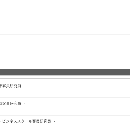
客員研究員 -
客員研究員 -
・ビジネススクール客員研究員 -