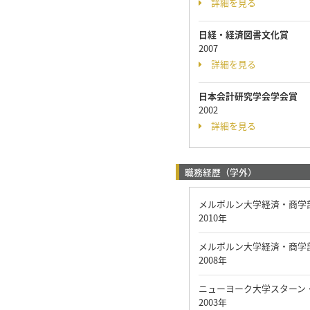
詳細を見る
日経・経済図書文化賞
2007
詳細を見る
日本会計研究学会学会賞
2002
詳細を見る
職務経歴（学外）
メルボルン大学経済・商学部
2010年
メルボルン大学経済・商学部
2008年
ニューヨーク大学スターン
2003年