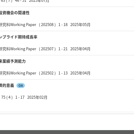
7 ) 46 - 51 2025年07月
投資機会の関連性
ing Paper ( 202508 ) 1 - 18 2025年05月
ンプライド期待成長率
ing Paper ( 202507 ) 1 - 21 2025年04月
来業績予測能力
ing Paper ( 202502 ) 1 - 13 2025年04月
済的意義
OA
4 ) 1 - 17 2025年02月