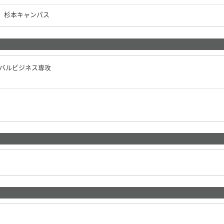
杉本キャンパス
ーバルビジネス専攻