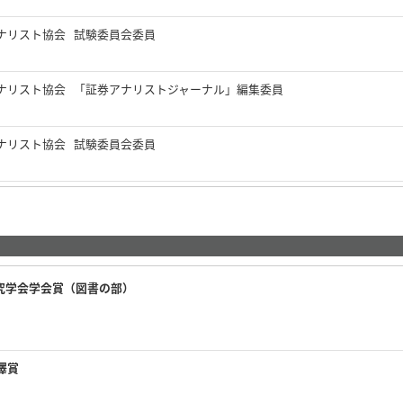
ナリスト協会 試験委員会委員
ナリスト協会 「証券アナリストジャーナル」編集委員
ナリスト協会 試験委員会委員
究学会学会賞（図書の部）
澤賞