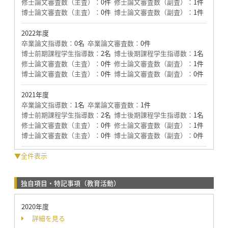
修士論文審査数（主査）：
0件
修士論文審査数（副査）：
1件
博士論文審査数（主査）：
0件
博士論文審査数（副査）：
1件
2022年度
卒業論文指導数：
0名
卒業論文審査数：
0件
博士前期課程学生指導数：
2名
博士後期課程学生指導数：
1名
修士論文審査数（主査）：
0件
修士論文審査数（副査）：
1件
博士論文審査数（主査）：
0件
博士論文審査数（副査）：
0件
2021年度
卒業論文指導数：
1名
卒業論文審査数：
1件
博士前期課程学生指導数：
2名
博士後期課程学生指導数：
1名
修士論文審査数（主査）：
0件
修士論文審査数（副査）：
1件
博士論文審査数（主査）：
0件
博士論文審査数（副査）：
0件
▼全件表示
独自項目・特記事項（教育活動）
2020年度
詳細を見る