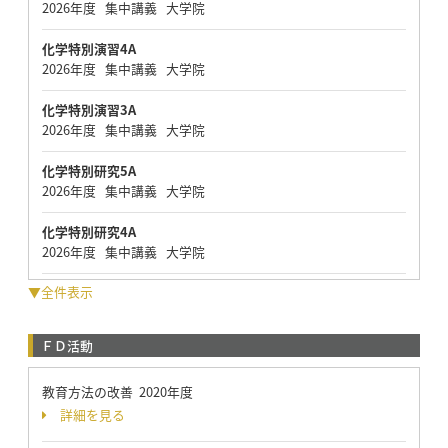
2026年度 集中講義 大学院
化学特別演習4A
2026年度 集中講義 大学院
化学特別演習3A
2026年度 集中講義 大学院
化学特別研究5A
2026年度 集中講義 大学院
化学特別研究4A
2026年度 集中講義 大学院
▼全件表示
ＦＤ活動
教育方法の改善 2020年度
詳細を見る