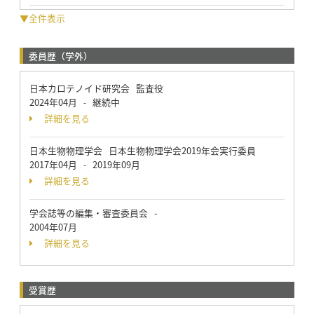
▼全件表示
委員歴（学外）
日本カロテノイド研究会 監査役
2024年04月
継続中
-
詳細を見る
日本生物物理学会 日本生物物理学会2019年会実行委員
2017年04月
2019年09月
-
詳細を見る
学会誌等の編集・審査委員会 -
2004年07月
詳細を見る
受賞歴