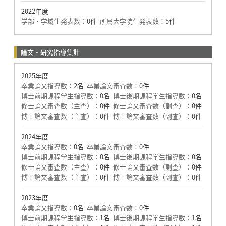
2022年度
学部・学域生発表数：
0件
所属大学院生発表数：
5件
論文・研究指導集計
2025年度
卒業論文指導数：
2名
卒業論文審査数：
0件
博士前期課程学生指導数：
0名
博士後期課程学生指導数：
0名
修士論文審査数（主査）：
0件
修士論文審査数（副査）：
0件
博士論文審査数（主査）：
0件
博士論文審査数（副査）：
0件
2024年度
卒業論文指導数：
0名
卒業論文審査数：
0件
博士前期課程学生指導数：
0名
博士後期課程学生指導数：
0名
修士論文審査数（主査）：
0件
修士論文審査数（副査）：
0件
博士論文審査数（主査）：
0件
博士論文審査数（副査）：
0件
2023年度
卒業論文指導数：
0名
卒業論文審査数：
0件
博士前期課程学生指導数：
1名
博士後期課程学生指導数：
1名