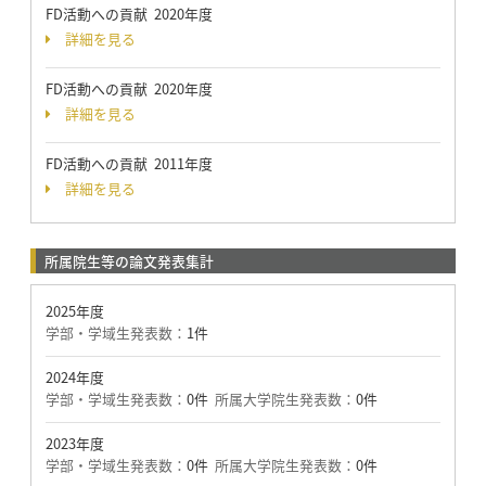
FD活動への貢献 2020年度
詳細を見る
FD活動への貢献 2020年度
詳細を見る
FD活動への貢献 2011年度
詳細を見る
所属院生等の論文発表集計
2025年度
学部・学域生発表数：
1件
2024年度
学部・学域生発表数：
0件
所属大学院生発表数：
0件
2023年度
学部・学域生発表数：
0件
所属大学院生発表数：
0件