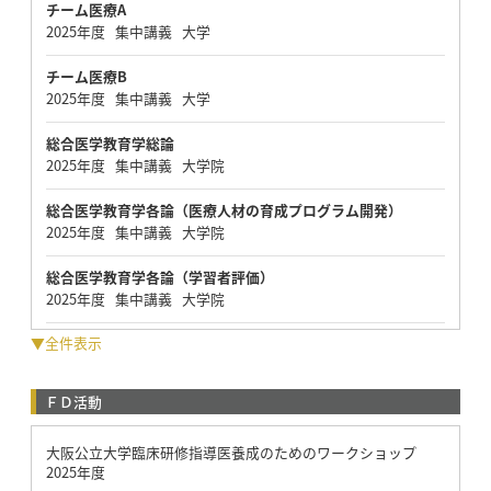
チーム医療A
2025年度 集中講義 大学
チーム医療B
2025年度 集中講義 大学
総合医学教育学総論
2025年度 集中講義 大学院
総合医学教育学各論（医療人材の育成プログラム開発）
2025年度 集中講義 大学院
総合医学教育学各論（学習者評価）
2025年度 集中講義 大学院
▼全件表示
ＦＤ活動
大阪公立大学臨床研修指導医養成のためのワークショップ
2025年度