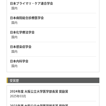
日本プライマリ・ケア連合学会
国内
日本病院総合診療医学会
国内
日本化学療法学会
国内
日本感染症学会
国内
日本内科学会
国内
受賞歴
2024年度 大阪公立大学医学部長賞 奨励賞
2025年03月
2023年度 大阪公立大学医学部長賞 奨励賞