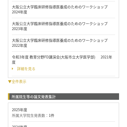
大阪公立大学臨床研修指導医養成のためのワークショップ
2024年度
大阪公立大学臨床研修指導医養成のためのワークショップ
2023年度
大阪公立大学臨床研修指導医養成のためのワークショップ
2022年度
令和3年度 教育分野FD講演会(大阪市立大学医学部) 2021年
度
詳細を見る
▼全件表示
所属院生等の論文発表集計
2025年度
所属大学院生発表数：
1件
2024年度