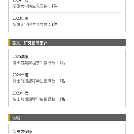
所属大学院生発表数：
1件
2023年度
所属大学院生発表数：
1件
論文・研究指導集計
2025年度
博士前期課程学生指導数：
1名
2024年度
博士前期課程学生指導数：
1名
2023年度
博士前期課程学生指導数：
1名
役職
部局内役職