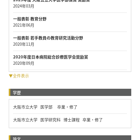
2024年03月
一般表彰 教育分野
2021年06月
一般表彰 若手教員の教育研究活動分野
2020年11月
2020年度日本病院総合診療医学会奨励賞
2020年09月
▼全件表示
学歴
大阪市立大学 医学部 卒業・修了
大阪市立大学 医学研究科 博士課程 卒業・修了
論文