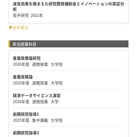
波及効果を踏まえた研究開発補助金とイノベーションの実証分
析
若手研究 2021年
▼全件表示
担当授業科目
産業政策論研究
2026年度 週間授業 大学院
産業政策論
2026年度 週間授業 大学院
経済データサイエンス演習
2026年度 週間授業 大学
前期研究指導1
2025年度 集中講義 大学院
前期研究指導2