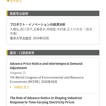
▼全件表示
書籍等出版物
プロダクト・イノベーションの経済分析
大橋弘,西川浩平,近藤章夫,明城聡,中村豪,五十川大也（ 担当：
共著）
東京大学出版会 2014年02月
講演・口頭発表等
Advance Price Notice and Intertemporal Demand
Adjustment
Isogawa, D.
7th World Congress of Environmental and Resource
Economists (WCERE) 2026年06月
詳細を見る
The Role of Advance Notice in Shaping Industrial
Response to Time-Varying Electricity Prices