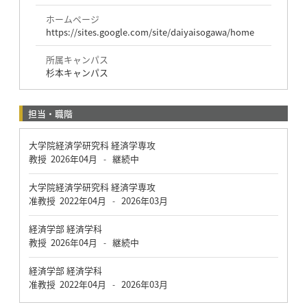
ホームページ
https://sites.google.com/site/daiyaisogawa/home
所属キャンパス
杉本キャンパス
担当・職階
大学院経済学研究科 経済学専攻
教授
2026年04月
継続中
-
大学院経済学研究科 経済学専攻
准教授
2022年04月
2026年03月
-
経済学部 経済学科
教授
2026年04月
継続中
-
経済学部 経済学科
准教授
2022年04月
2026年03月
-