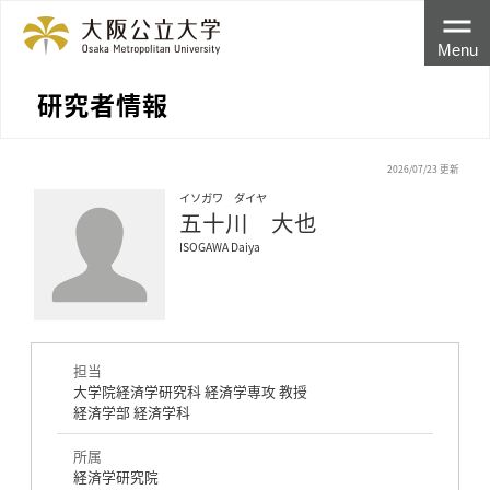
Menu
研究者情報
2026/07/23 更新
イソガワ ダイヤ
五十川 大也
ISOGAWA Daiya
担当
大学院経済学研究科 経済学専攻 教授
経済学部 経済学科
所属
経済学研究院