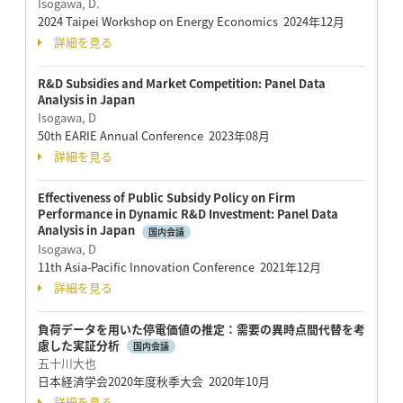
Isogawa, D.
2024 Taipei Workshop on Energy Economics 2024年12月
詳細を見る
R&D Subsidies and Market Competition: Panel Data
Analysis in Japan
Isogawa, D
50th EARIE Annual Conference 2023年08月
詳細を見る
Effectiveness of Public Subsidy Policy on Firm
Performance in Dynamic R&D Investment: Panel Data
Analysis in Japan
国内会議
Isogawa, D
11th Asia-Pacific Innovation Conference 2021年12月
詳細を見る
負荷データを用いた停電価値の推定：需要の異時点間代替を考
慮した実証分析
国内会議
五十川大也
日本経済学会2020年度秋季大会 2020年10月
詳細を見る