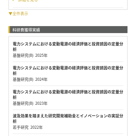
▼全件表示
科研費獲得実績
電力システムにおける変動電源の経済評価と投資誘因の定量分
析
基盤研究(B) 2025年
電力システムにおける変動電源の経済評価と投資誘因の定量分
析
基盤研究(B) 2024年
電力システムにおける変動電源の経済評価と投資誘因の定量分
析
基盤研究(B) 2023年
波及効果を踏まえた研究開発補助金とイノベーションの実証分
析
若手研究 2022年