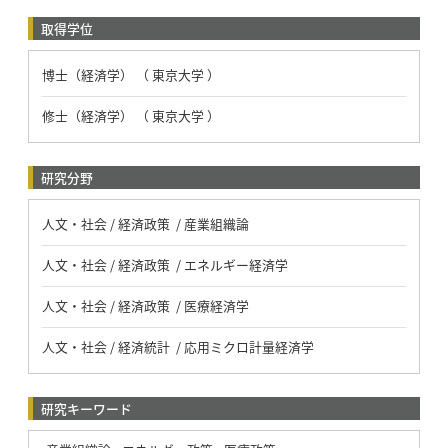
取得学位
博士（経済学） （ 東京大学 ）
修士（経済学） （ 東京大学 ）
研究分野
人文・社会 / 経済政策 / 産業組織論
人文・社会 / 経済政策 / エネルギー経済学
人文・社会 / 経済政策 / 医療経済学
人文・社会 / 経済統計 / 応用ミクロ計量経済学
研究キーワード