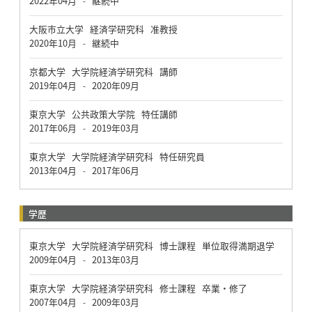
2022年04月
継続中
-
大阪市立大学 経済学研究科 准教授
2020年10月
継続中
-
京都大学 大学院経済学研究科 講師
2019年04月
2020年09月
-
東京大学 公共政策大学院 特任講師
2017年06月
2019年03月
-
東京大学 大学院経済学研究科 特任研究員
2013年04月
2017年06月
-
学歴
東京大学 大学院経済学研究科 博士課程 単位取得満期退学
2009年04月
2013年03月
-
東京大学 大学院経済学研究科 修士課程 卒業・修了
2007年04月
2009年03月
-