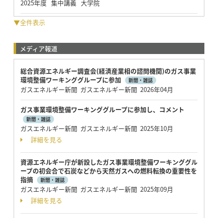
2025年度 集中講義 大学院
▼全件表示
メディア報道
総合資源エネルギー調査会(経済産業相の諮問機関)のガス事業
環境整備ワーキンググループに参加
新聞・雑誌
ガスエネルギー新聞 ガスエネルギー新聞 2026年04月
ガス事業環境整備ワーキンググループに参加し、コメント
新聞・雑誌
ガスエネルギー新聞 ガスエネルギー新聞 2025年10月
詳細を見る
資源エネルギー庁が新設したガス事業環境整備ワーキンググル
ープの初会合で石炭などから天然ガスへの燃料転換の重要性を
指摘
新聞・雑誌
ガスエネルギー新聞 ガスエネルギー新聞 2025年09月
詳細を見る