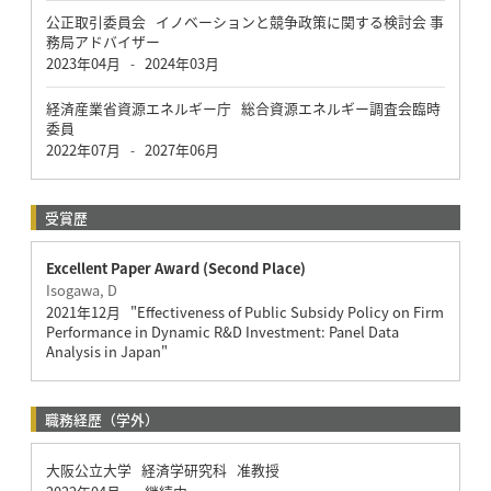
公正取引委員会 イノベーションと競争政策に関する検討会 事
務局アドバイザー
2023年04月
2024年03月
-
経済産業省資源エネルギー庁 総合資源エネルギー調査会臨時
委員
2022年07月
2027年06月
-
受賞歴
Excellent Paper Award (Second Place)
Isogawa, D
2021年12月 "Effectiveness of Public Subsidy Policy on Firm
Performance in Dynamic R&D Investment: Panel Data
Analysis in Japan"
職務経歴（学外）
大阪公立大学 経済学研究科 准教授