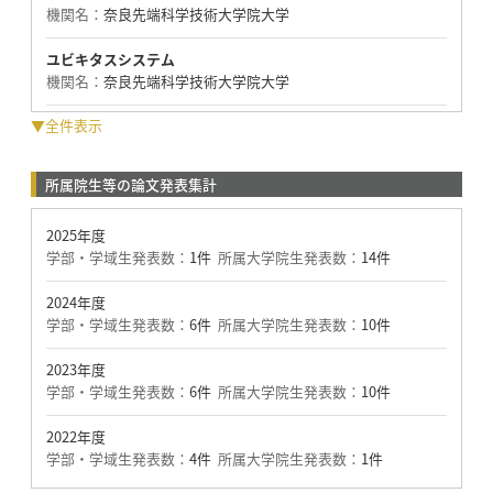
機関名：
奈良先端科学技術大学院大学
ユビキタスシステム
機関名：
奈良先端科学技術大学院大学
▼全件表示
所属院生等の論文発表集計
2025年度
学部・学域生発表数：
1件
所属大学院生発表数：
14件
2024年度
学部・学域生発表数：
6件
所属大学院生発表数：
10件
2023年度
学部・学域生発表数：
6件
所属大学院生発表数：
10件
2022年度
学部・学域生発表数：
4件
所属大学院生発表数：
1件