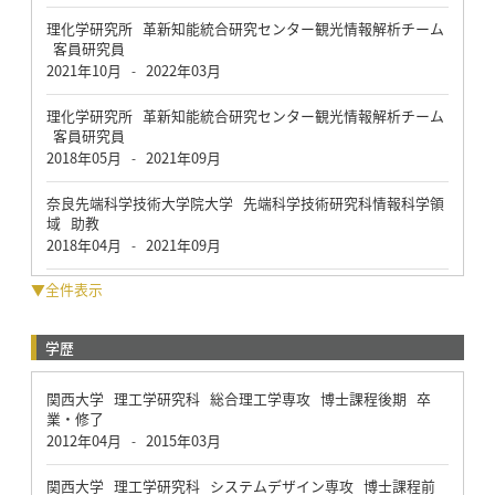
理化学研究所 革新知能統合研究センター観光情報解析チーム
客員研究員
2021年10月
2022年03月
-
理化学研究所 革新知能統合研究センター観光情報解析チーム
客員研究員
2018年05月
2021年09月
-
奈良先端科学技術大学院大学 先端科学技術研究科情報科学領
域 助教
2018年04月
2021年09月
-
▼全件表示
学歴
関西大学 理工学研究科 総合理工学専攻 博士課程後期 卒
業・修了
2012年04月
2015年03月
-
関西大学 理工学研究科 システムデザイン専攻 博士課程前