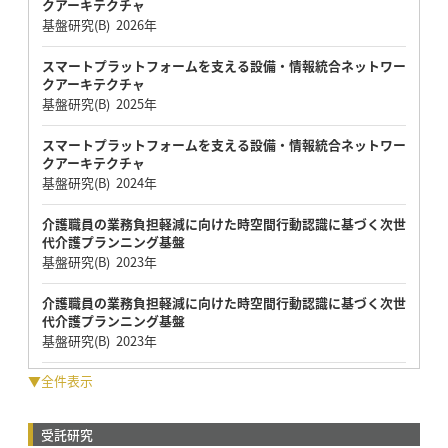
クアーキテクチャ
基盤研究(B) 2026年
スマートプラットフォームを支える設備・情報統合ネットワー
クアーキテクチャ
基盤研究(B) 2025年
スマートプラットフォームを支える設備・情報統合ネットワー
クアーキテクチャ
基盤研究(B) 2024年
介護職員の業務負担軽減に向けた時空間行動認識に基づく次世
代介護プランニング基盤
基盤研究(B) 2023年
介護職員の業務負担軽減に向けた時空間行動認識に基づく次世
代介護プランニング基盤
基盤研究(B) 2023年
▼全件表示
受託研究