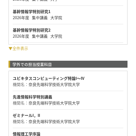
基幹情報学特別研究1
2026年度 集中講義 大学院
基幹情報学特別研究2
2026年度 集中講義 大学院
▼全件表示
学外での担当授業科目
ユビキタスコンピューティング特論I〜IV
機関名：
奈良先端科学技術大学院大学
先進情報科学特別講義
機関名：
奈良先端科学技術大学院大学
ゼミナールI，II
機関名：
奈良先端科学技術大学院大学
情報理工学序論