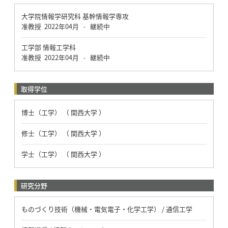
大学院情報学研究科 基幹情報学専攻
准教授
2022年04月
継続中
-
工学部 情報工学科
准教授
2022年04月
継続中
-
取得学位
博士（工学） （ 関西大学 ）
修士（工学） （ 関西大学 ）
学士（工学） （ 関西大学 ）
研究分野
ものづくり技術（機械・電気電子・化学工学） / 通信工学