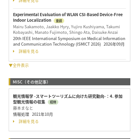
詳細を見る
Experimental Evaluation of WLAN CSI-Based Device-Free
Indoor Localization
査読
Mairu Sakamoto, Jaakko Hyry, Yujiro Kushiyama, Takumi
Kobayashi, Manato Fujimoto, Shingo Ata, Daisuke Anzai
20th IEEE International Symposium on Medical Information
and Communication Technology (ISMICT 2026) 2026年09月
詳細を見る
▼全件表示
MISC（その他記事）
観光情報学 -スマートツーリズムに向けた研究動向-：4. 参加
型観光情報の収集
招待
藤本まなと
情報処理 2021年10月
詳細を見る