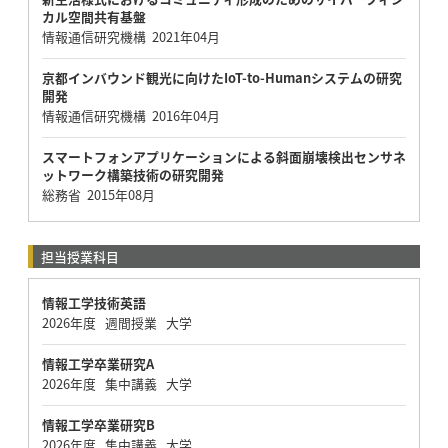
カル空間共有基盤
情報通信研究機構 2021年04月
京都インバウンド観光に向けたIoT-to-Humanシステムの研究
開発
情報通信研究機構 2016年04月
スマートフォンアプリケーションによる斜面崩壊検出センサネ
ットワーク構築技術の研究開発
総務省 2015年08月
担当授業科目
情報工学技術英語
2026年度 週間授業 大学
情報工学卒業研究A
2026年度 集中講義 大学
情報工学卒業研究B
2026年度 集中講義 大学