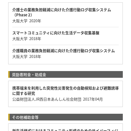
介護士の業務負担軽減に向けた介護行動ログ収集システム
（Phase 2）
大阪大学 2020年
スマートコミュニティに向けた生活データ収集基盤
大阪大学 2018年
介護職員の業務負担軽減に向けた介護行動ログ収集システム
大阪大学 2018年
奨励寄附金・助成金
携帯端末を利用した突発性災害発生の自動検知および避難誘導
に関する研究
公益財団法人JR西日本あんしん社会財団 2017年04月
その他補助金等
新生活様式におけるコミュニティ形成のためのサイバーフィジ