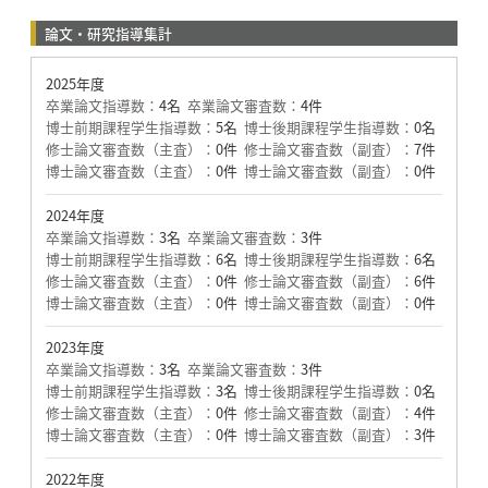
論文・研究指導集計
2025年度
卒業論文指導数：
4名
卒業論文審査数：
4件
博士前期課程学生指導数：
5名
博士後期課程学生指導数：
0名
修士論文審査数（主査）：
0件
修士論文審査数（副査）：
7件
博士論文審査数（主査）：
0件
博士論文審査数（副査）：
0件
2024年度
卒業論文指導数：
3名
卒業論文審査数：
3件
博士前期課程学生指導数：
6名
博士後期課程学生指導数：
6名
修士論文審査数（主査）：
0件
修士論文審査数（副査）：
6件
博士論文審査数（主査）：
0件
博士論文審査数（副査）：
0件
2023年度
卒業論文指導数：
3名
卒業論文審査数：
3件
博士前期課程学生指導数：
3名
博士後期課程学生指導数：
0名
修士論文審査数（主査）：
0件
修士論文審査数（副査）：
4件
博士論文審査数（主査）：
0件
博士論文審査数（副査）：
3件
2022年度