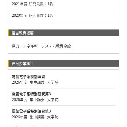
2021年度
研究員数：
1名
2020年度
研究員数：
1名
担当教育概要
電力・エネルギーシステム教育全般
担当授業科目
電気電子系特別演習
2026年度 集中講義 大学院
電気電子系特別研究第3
2026年度 集中講義 大学院
電気電子系特別演習第3
2026年度 集中講義 大学院