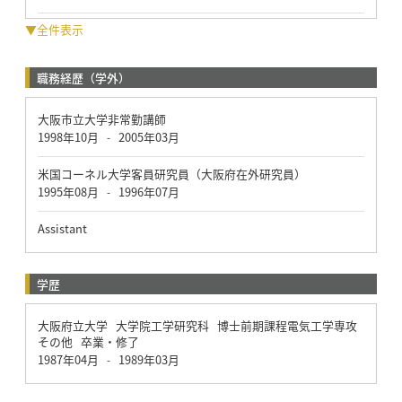
▼全件表示
職務経歴（学外）
大阪市立大学非常勤講師
1998年10月
2005年03月
-
米国コーネル大学客員研究員（大阪府在外研究員）
1995年08月
1996年07月
-
Assistant
学歴
大阪府立大学 大学院工学研究科 博士前期課程電気工学専攻
その他 卒業・修了
1987年04月
1989年03月
-