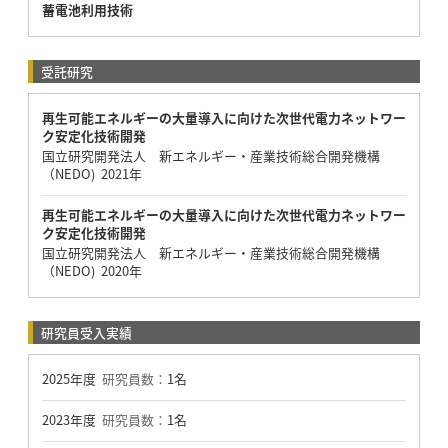
蓄電池利用技術
受託研究
再生可能エネルギーの大量導入に向けた次世代電力ネットワー
ク安定化技術開発
国立研究開発法人 新エネルギー・産業技術総合開発機構
（NEDO) 2021年
再生可能エネルギーの大量導入に向けた次世代電力ネットワー
ク安定化技術開発
国立研究開発法人 新エネルギー・産業技術総合開発機構
（NEDO) 2020年
研究員受入実績
2025年度
研究員数：
1名
2023年度
研究員数：
1名