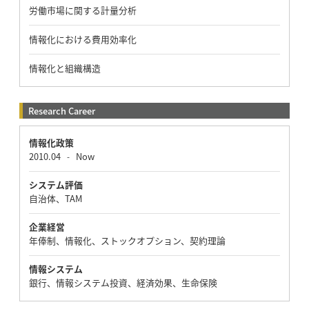
労働市場に関する計量分析
情報化における費用効率化
情報化と組織構造
Research Career
情報化政策
2010.04
Now
-
システム評価
自治体、TAM
企業経営
年俸制、情報化、ストックオプション、契約理論
情報システム
銀行、情報システム投資、経済効果、生命保険