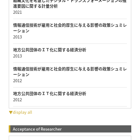
組織文化を考慮したデジタル・トランスフォーメーションの推
進要因に関する計量分析
2021
情報通信技術が雇用と社会的厚生に与える影響の政策シュミレ
ーション
2013
地方公共団体のＩＴ化に関する経済分析
2013
情報通信技術が雇用と社会的厚生に与える影響の政策シュミレ
ーション
2012
地方公共団体のＩＴ化に関する経済分析
2012
▼display all
Acceptance of Researcher