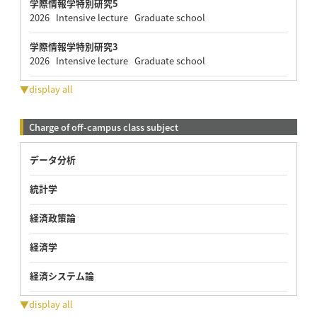
学際情報学特別研究5
2026 Intensive lecture Graduate school
学際情報学特別研究3
2026 Intensive lecture Graduate school
▼display all
Charge of off-campus class subject
データ分析
統計学
経済政策論
経済学
経済システム論
▼display all