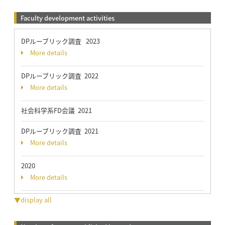
Faculty development activities
DPルーブリック調査 2023
More details
DPルーブリック調査 2022
More details
社会科学系FD会議 2021
DPルーブリック調査 2021
More details
2020
More details
▼display all