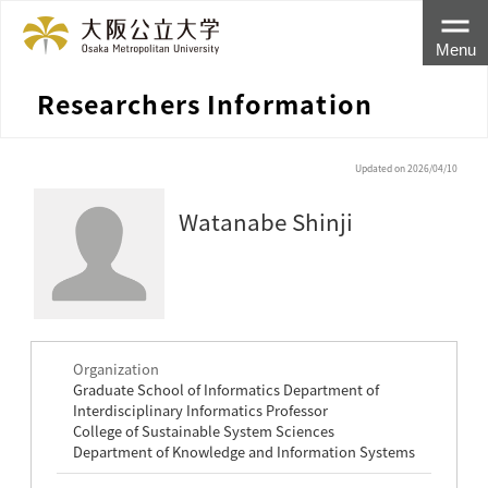
Menu
Researchers Information
Updated on 2026/04/10
Watanabe Shinji
Organization
Graduate School of Informatics Department of
Interdisciplinary Informatics Professor
College of Sustainable System Sciences
Department of Knowledge and Information Systems