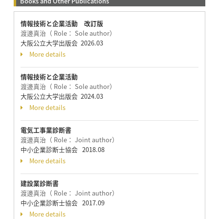
Books and Other Publications
情報技術と企業活動 改訂版
渡邊真治（ Role： Sole author）
大阪公立大学出版会 2026.03
More details
情報技術と企業活動
渡邊真治（ Role： Sole author）
大阪公立大学出版会 2024.03
More details
電気工事業診断書
渡邊真治（ Role： Joint author）
中小企業診断士協会 2018.08
More details
建設業診断書
渡邊真治（ Role： Joint author）
中小企業診断士協会 2017.09
More details