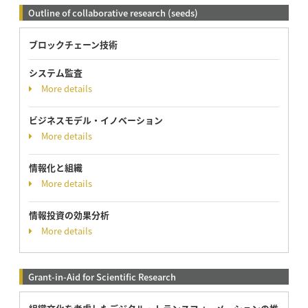
Outline of collaborative research (seeds)
ブロックチェーン技術
システム監査
More details
ビジネスモデル・イノベーション
More details
情報化と組織
More details
情報投資の効果分析
More details
Grant-in-Aid for Scientific Research