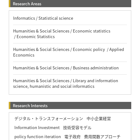
Research Areas
Informatics / Statistical science
Humanities & Social Sciences / Economic statistics
/ Economic Statistics
Humanities & Social Sciences / Economic policy / Applied
Economics
Humanities & Social Sciences / Business administration
Humanities & Social Sciences / Library and information
science, humanistic and social informatics
Research Interests
デジタル・トランスフォーメーション
中小企業経営
Information Investment
技術受容モデル
policy function iteration
電子政府
費用関数アプローチ