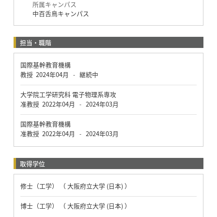
所属キャンパス
中百舌鳥キャンパス
担当・職階
国際基幹教育機構
教授
2024年04月
継続中
-
大学院工学研究科 電子物理系専攻
准教授
2022年04月
2024年03月
-
国際基幹教育機構
准教授
2022年04月
2024年03月
-
取得学位
修士（工学） （ 大阪府立大学 (日本) ）
博士（工学） （ 大阪府立大学 (日本) ）