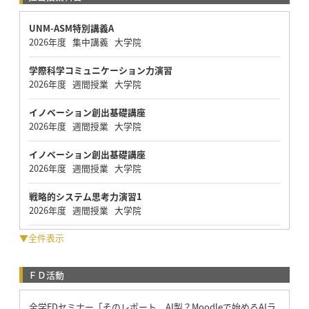
UNM-ASM特別講義A
2026年度 集中講義 大学院
学際科学コミュニケーション力演習
2026年度 週間授業 大学院
イノベーション創出基礎講座
2026年度 週間授業 大学院
イノベーション創出基礎講座
2026年度 週間授業 大学院
戦略的システム思考力演習1
2026年度 週間授業 大学院
▼全件表示
ＦＤ活動
全学FDセミナー「そのレポート、AI製？Moodleで始めるAIラ