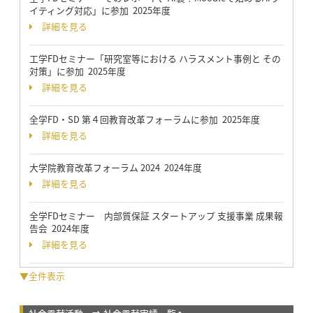
イティング対応」に参加 2025年度
詳細を見る
工学FDセミナー「研究室等における ハラスメント事例と その
対策」に参加 2025年度
詳細を見る
全学FD・SD 第４回教育改革フォーラムに参加 2025年度
詳細を見る
大学院教育改革フォーラム 2024 2024年度
詳細を見る
全学FDセミナー 内部質保証 スタートアップ 支援事業 成果報
告会 2024年度
詳細を見る
▼全件表示