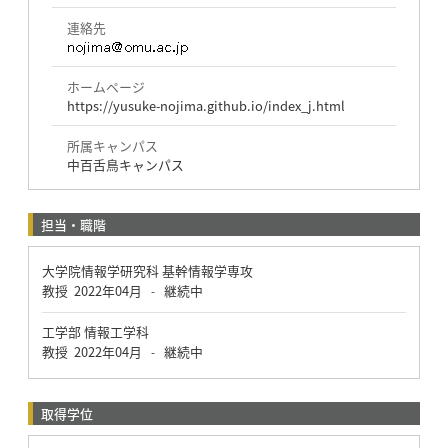
連絡先
ホームページ
https://yusuke-nojima.github.io/index_j.html
所属キャンパス
中百舌鳥キャンパス
担当・職階
大学院情報学研究科 基幹情報学専攻
教授
2022年04月
継続中
-
工学部 情報工学科
教授
2022年04月
継続中
-
取得学位