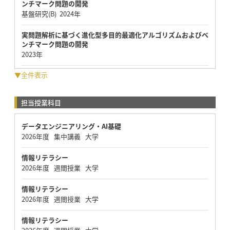
ンチマーク問題の開発
基盤研究(B) 2024年
実問題解析に基づく進化型多目的最適化アルゴリズムおよびベ
ンチマーク問題の開発
2023年
▼全件表示
担当授業科目
データエンジニアリング・AI基礎
2026年度 集中講義 大学
情報リテラシー
2026年度 週間授業 大学
情報リテラシー
2026年度 週間授業 大学
情報リテラシー