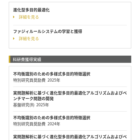
進化型多目的最適化
詳細を見る
ファジィルールシステムの学習と獲得
詳細を見る
科研費獲得実績
不均衡識別のための多様式多目的特徴選択
特別研究員奨励費 2025年
実問題解析に基づく進化型多目的最適化アルゴリズムおよびベ
ンチマーク問題の開発
基盤研究(B) 2025年
不均衡識別のための多様式多目的特徴選択
特別研究員奨励費 2024年
実問題解析に基づく進化型多目的最適化アルゴリズムおよびベ