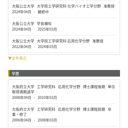
大阪公立大学 大学院工学研究科 化学バイオ工学分野 准教授
2024年04月
継続中
-
大阪公立大学 学長補佐
2024年04月
2025年03月
-
大阪公立大学 大学院工学研究科 応用化学分野 准教授
2022年04月
2024年03月
-
▼全件表示
学歴
大阪府立大学 工学研究科 応用化学分野 博士課程後期 単位
取得満期退学
2008年04月
2010年03月
-
大阪府立大学 工学研究科 応用化学分野 博士課程前期 卒
業・修了
2006年04月
2008年03月
-