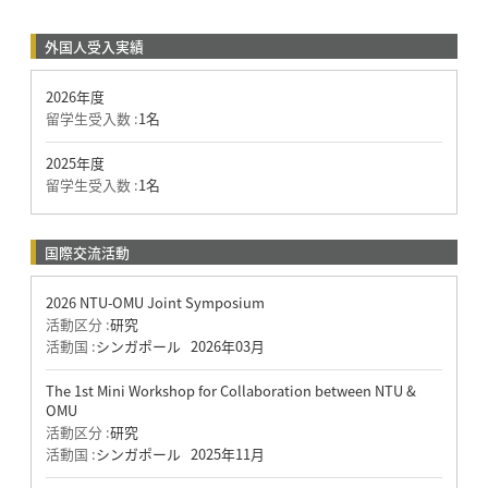
外国人受入実績
2026年度
留学生受入数 :
1名
2025年度
留学生受入数 :
1名
国際交流活動
2026 NTU-OMU Joint Symposium
活動区分 :
研究
活動国 :
シンガポール
2026年03月
The 1st Mini Workshop for Collaboration between NTU &
OMU
活動区分 :
研究
活動国 :
シンガポール
2025年11月