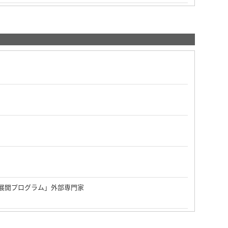
際展開プログラム」外部専門家