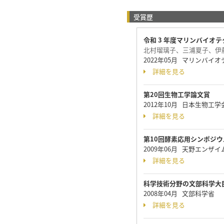
受賞歴
令和 3 年度マリンバイオ
北村瑠璃子、三浦夏子、伊
2022年05月 マリンバイ
詳細を見る
第20回生物工学論文賞
2012年10月 日本生物工
詳細を見る
第10回酵素応用シンポジ
2009年06月 天野エンザ
詳細を見る
科学技術分野の文部科学大
2008年04月 文部科学省
詳細を見る