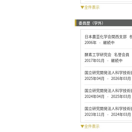
▼全件表示
委員歴（学外）
日本農芸化学会関西支部 
2006年
継続中
-
酵素工学研究会 名誉会員
2017年01月
継続中
-
国立研究開発法人科学技術
2025年04月
2026年03月
-
国立研究開発法人科学技術
2024年04月
2025年03月
-
国立研究開発法人科学技術
2023年11月
2024年03月
-
▼全件表示