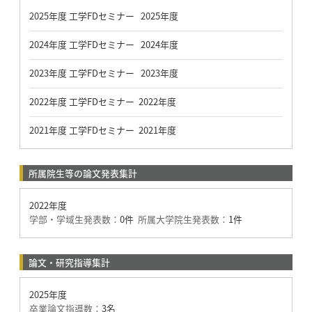
2025年度 工学FDセミナー 2025年度
2024年度 工学FDセミナー 2024年度
2023年度 工学FDセミナー 2023年度
2022年度 工学FDセミナー 2022年度
2021年度 工学FDセミナー 2021年度
所属院生等の論文発表集計
2022年度
学部・学域生発表数：
0件
所属大学院生発表数：
1件
論文・研究指導集計
2025年度
卒業論文指導数：
3名