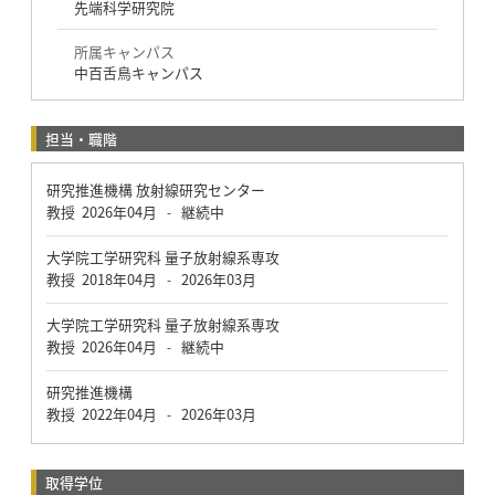
先端科学研究院
所属キャンパス
中百舌鳥キャンパス
担当・職階
研究推進機構 放射線研究センター
教授
2026年04月
継続中
-
大学院工学研究科 量子放射線系専攻
教授
2018年04月
2026年03月
-
大学院工学研究科 量子放射線系専攻
教授
2026年04月
継続中
-
研究推進機構
教授
2022年04月
2026年03月
-
取得学位