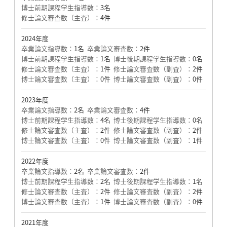
博士前期課程学生指導数：
3名
修士論文審査数（主査）：
4件
2024年度
卒業論文指導数：
1名
卒業論文審査数：
2件
博士前期課程学生指導数：
1名
博士後期課程学生指導数：
0名
修士論文審査数（主査）：
1件
修士論文審査数（副査）：
2件
博士論文審査数（主査）：
0件
博士論文審査数（副査）：
0件
2023年度
卒業論文指導数：
2名
卒業論文審査数：
4件
博士前期課程学生指導数：
4名
博士後期課程学生指導数：
0名
修士論文審査数（主査）：
2件
修士論文審査数（副査）：
2件
博士論文審査数（主査）：
0件
博士論文審査数（副査）：
1件
2022年度
卒業論文指導数：
2名
卒業論文審査数：
2件
博士前期課程学生指導数：
2名
博士後期課程学生指導数：
1名
修士論文審査数（主査）：
2件
修士論文審査数（副査）：
2件
博士論文審査数（主査）：
1件
博士論文審査数（副査）：
0件
2021年度