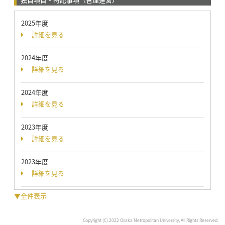
2025年度
詳細を見る
2024年度
詳細を見る
2024年度
詳細を見る
2023年度
詳細を見る
2023年度
詳細を見る
▼全件表示
Copyright (C) 2022 Osaka Metropolitan University, All Rights Reserved.