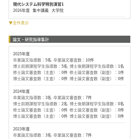
現代システム科学特別演習1
2026年度 集中講義 大学院
▼全件表示
論文・研究指導集計
2025年度
卒業論文指導数：
5名
卒業論文審査数：
10件
博士前期課程学生指導数：
5名
博士後期課程学生指導数：
1名
修士論文審査数（主査）：
0件
修士論文審査数（副査）：
1件
博士論文審査数（主査）：
0件
博士論文審査数（副査）：
0件
2024年度
卒業論文指導数：
3名
卒業論文審査数：
7件
博士前期課程学生指導数：
2名
博士後期課程学生指導数：
0名
修士論文審査数（主査）：
0件
修士論文審査数（副査）：
0件
博士論文審査数（主査）：
0件
博士論文審査数（副査）：
0件
2023年度
卒業論文指導数：
3名
卒業論文審査数：
7件