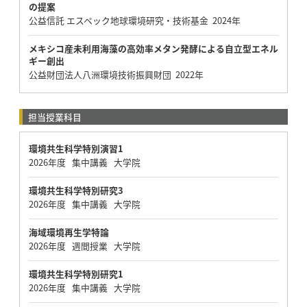
の提案
公益信託 エスペック地球環境研究・技術基金 2024年
メキシコ産未利用海藻の高効率メタン発酵による自立型エネル
ギー創出
公益財団法人八洲環境技術振興財団 2022年
担当授業科目
環境共生科学特別演習1
2026年度 集中講義 大学院
環境共生科学特別研究3
2026年度 集中講義 大学院
海域環境再生学特論
2026年度 週間授業 大学院
環境共生科学特別研究1
2026年度 集中講義 大学院