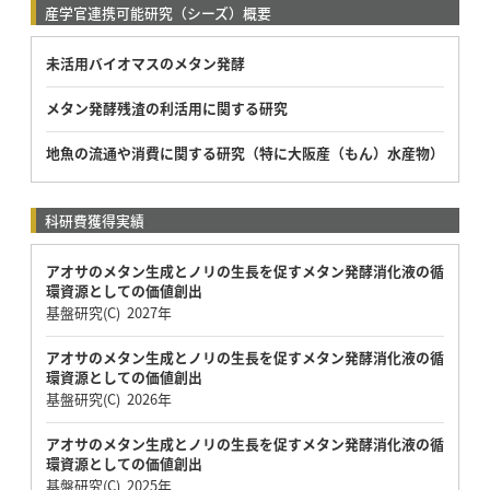
産学官連携可能研究（シーズ）概要
未活用バイオマスのメタン発酵
メタン発酵残渣の利活用に関する研究
地魚の流通や消費に関する研究（特に大阪産（もん）水産物）
科研費獲得実績
アオサのメタン生成とノリの生長を促すメタン発酵消化液の循
環資源としての価値創出
基盤研究(C) 2027年
アオサのメタン生成とノリの生長を促すメタン発酵消化液の循
環資源としての価値創出
基盤研究(C) 2026年
アオサのメタン生成とノリの生長を促すメタン発酵消化液の循
環資源としての価値創出
基盤研究(C) 2025年