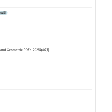
際会議
xis and Geometric PDEs 2025年07月