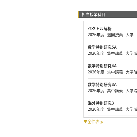
担当授業科目
ベクトル解析
2026年度 週間授業 大学
数学特別研究5A
2026年度 集中講義 大学
数学特別研究4A
2026年度 集中講義 大学
数学特別研究3A
2026年度 集中講義 大学
海外特別研究3
2026年度 集中講義 大学
▼全件表示