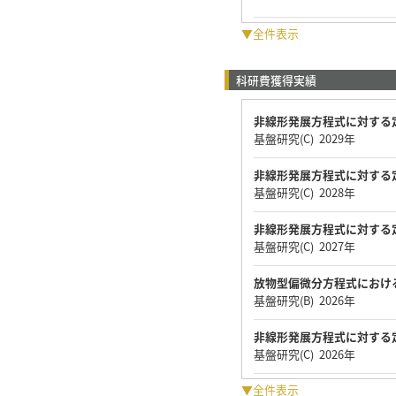
▼全件表示
科研費獲得実績
非線形発展方程式に対する
基盤研究(C) 2029年
非線形発展方程式に対する
基盤研究(C) 2028年
非線形発展方程式に対する
基盤研究(C) 2027年
放物型偏微分方程式におけ
基盤研究(B) 2026年
非線形発展方程式に対する
基盤研究(C) 2026年
▼全件表示