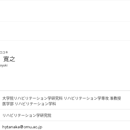
ロユキ
 寛之
royuki
大学院リハビリテーション学研究科 リハビリテーション学専攻 准教授
医学部 リハビリテーション学科
リハビリテーション学研究院