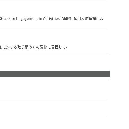
 Engagement in Activities の開発- 項目反応理論によ
活動に対する取り組み方の変化に着目して-