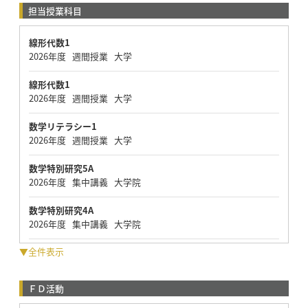
担当授業科目
線形代数1
2026年度 週間授業 大学
線形代数1
2026年度 週間授業 大学
数学リテラシー1
2026年度 週間授業 大学
数学特別研究5A
2026年度 集中講義 大学院
数学特別研究4A
2026年度 集中講義 大学院
▼全件表示
ＦＤ活動