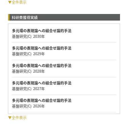
▼全件表示
科研費獲得実績
多元環の表現論への組合せ論的手法
基盤研究(C) 2030年
多元環の表現論への組合せ論的手法
基盤研究(C) 2029年
多元環の表現論への組合せ論的手法
基盤研究(C) 2028年
多元環の表現論への組合せ論的手法
基盤研究(C) 2027年
多元環の表現論への組合せ論的手法
基盤研究(C) 2026年
▼全件表示