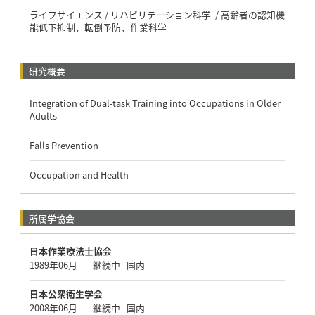
ライフサイエンス / リハビリテーション科学 / 高齢者の認知機
能低下抑制，転倒予防，作業科学
研究概要
Integration of Dual-task Training into Occupations in Older
Adults
Falls Prevention
Occupation and Health
所属学協会
日本作業療法士協会
1989年06月
継続中
国内
-
日本公衆衛生学会
2008年06月
継続中
国内
-