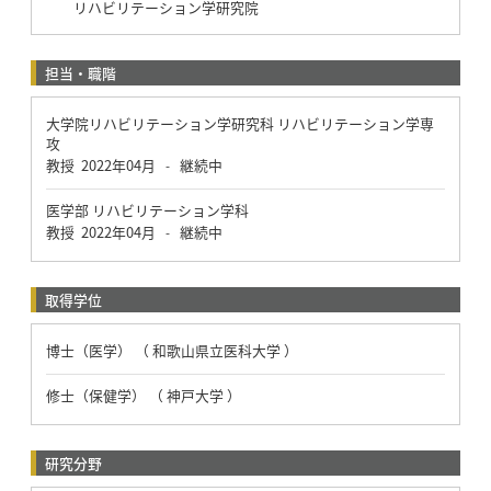
リハビリテーション学研究院
担当・職階
大学院リハビリテーション学研究科 リハビリテーション学専
攻
教授
2022年04月
継続中
-
医学部 リハビリテーション学科
教授
2022年04月
継続中
-
取得学位
博士（医学） （ 和歌山県立医科大学 ）
修士（保健学） （ 神戸大学 ）
研究分野