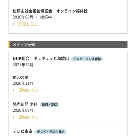
松原市社会福祉協議会 オンライン棒体操
2020年08月
継続中
-
詳細を見る
メディア報道
NHK総合 ギュギュッと和歌山
テレビ・ラジオ番組
2021年12月
m3.com
2020年11月
詳細を見る
読売新聞 夕刊
新聞・雑誌
2020年09月
詳細を見る
テレビ東京
テレビ・ラジオ番組