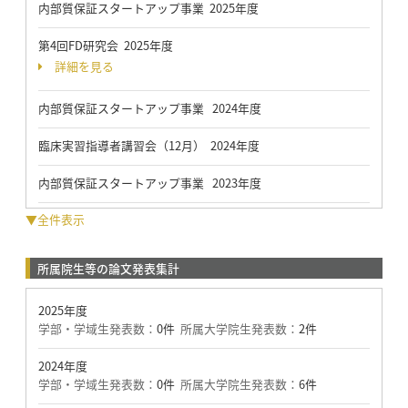
内部質保証スタートアップ事業 2025年度
第4回FD研究会 2025年度
詳細を見る
内部質保証スタートアップ事業 2024年度
臨床実習指導者講習会（12月） 2024年度
内部質保証スタートアップ事業 2023年度
▼全件表示
所属院生等の論文発表集計
2025年度
学部・学域生発表数：
0件
所属大学院生発表数：
2件
2024年度
学部・学域生発表数：
0件
所属大学院生発表数：
6件