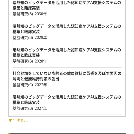
暗黙知のビッグデータを活用した認知症ケアAI支援システムの
構築と臨床実装
基盤研究(B) 2030年
暗黙知のビッグデータを活用した認知症ケアAI支援システムの
構築と臨床実装
基盤研究(B) 2029年
暗黙知のビッグデータを活用した認知症ケアAI支援システムの
構築と臨床実装
基盤研究(B) 2028年
社会参加をしていない高齢者の健康維持に影響を及ぼす要因の
解明と健康維持対策の創出
基盤研究(C) 2027年
暗黙知のビッグデータを活用した認知症ケアAI支援システムの
構築と臨床実装
基盤研究(B) 2027年
▼全件表示