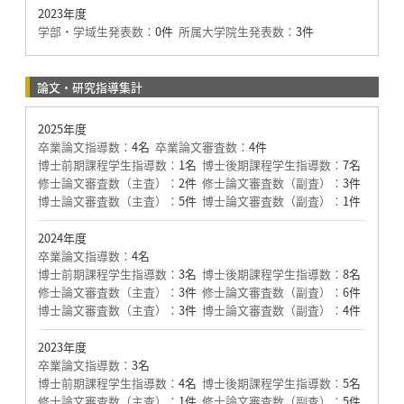
2023年度
学部・学域生発表数：
0件
所属大学院生発表数：
3件
論文・研究指導集計
2025年度
卒業論文指導数：
4名
卒業論文審査数：
4件
博士前期課程学生指導数：
1名
博士後期課程学生指導数：
7名
修士論文審査数（主査）：
2件
修士論文審査数（副査）：
3件
博士論文審査数（主査）：
5件
博士論文審査数（副査）：
1件
2024年度
卒業論文指導数：
4名
博士前期課程学生指導数：
3名
博士後期課程学生指導数：
8名
修士論文審査数（主査）：
3件
修士論文審査数（副査）：
6件
博士論文審査数（主査）：
3件
博士論文審査数（副査）：
4件
2023年度
卒業論文指導数：
3名
博士前期課程学生指導数：
4名
博士後期課程学生指導数：
5名
修士論文審査数（主査）：
1件
修士論文審査数（副査）：
5件