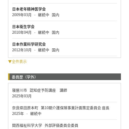
日本老年精神医学会
2009年03月
継続中
国内
-
日本衛生学会
2010年04月
継続中
国内
-
日本作業科学研究会
2012年10月
継続中
国内
-
▼全件表示
委員歴（学外）
寝屋川市 認知症予防講座 講師
2025年03月
奈良県田原本町 第10期介護保険事業計画策定委員会 座長
2025年
継続中
-
関西福祉科学大学 外部評価委員会委員