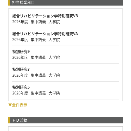
担当授業科目
総合リハビリテーション学特別研究VB
2026年度 集中講義 大学院
総合リハビリテーション学特別研究VA
2026年度 集中講義 大学院
特別研究9
2026年度 集中講義 大学院
特別研究7
2026年度 集中講義 大学院
特別研究5
2026年度 集中講義 大学院
▼全件表示
ＦＤ活動