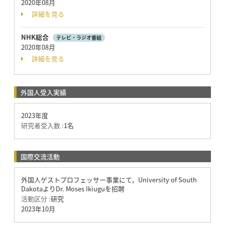
2020年08月
詳細を見る
NHK総合
テレビ・ラジオ番組
2020年08月
詳細を見る
外国人受入実績
2023年度
研究者受入数 :
1名
国際交流活動
外国人ゲストプロフェッサー事業にて，University of South
DakotaよりDr. Moses Ikiuguを招聘
活動区分 :
研究
2023年10月