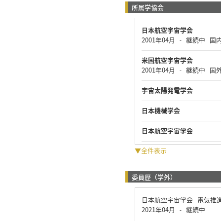
所属学協会
日本航空宇宙学会
2001年04月
継続中
国
-
米国航空宇宙学会
2001年04月
継続中
国
-
宇宙太陽発電学会
日本機械学会
日本航空宇宙学会
▼全件表示
委員歴（学外）
日本航空宇宙学会 電気推
2021年04月
継続中
-