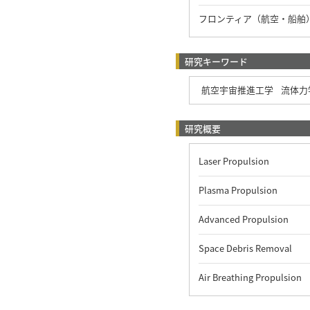
フロンティア（航空・船舶）
研究キーワード
航空宇宙推進工学
流体力
研究概要
Laser Propulsion
Plasma Propulsion
Advanced Propulsion
Space Debris Removal
Air Breathing Propulsion