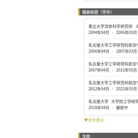
職務経歴（学外）
東北大学流体科学研究所 
2004年04月
2006年03月
-
名古屋大学工学研究科航空
2006年04月
2007年03月
-
名古屋大学工学研究科航空
2007年04月
2012年03月
-
名古屋大学工学研究科航空
2012年04月
2021年03月
-
名古屋大学 大学院工学研
2018年04月
継続中
-
▼全件表示
学歴