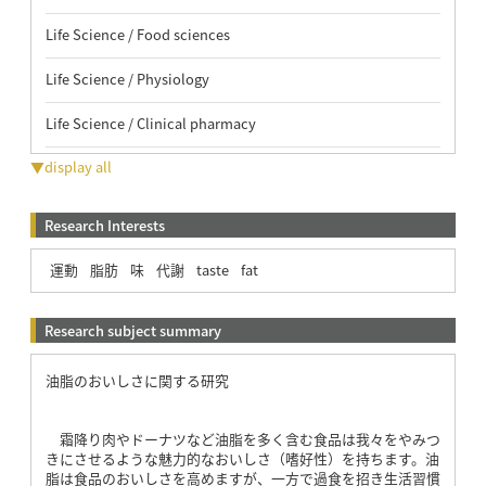
Life Science / Food sciences
Life Science / Physiology
Life Science / Clinical pharmacy
▼display all
Research Interests
運動
脂肪
味
代謝
taste
fat
Research subject summary
油脂のおいしさに関する研究
霜降り肉やドーナツなど油脂を多く含む食品は我々をやみつ
きにさせるような魅力的なおいしさ（嗜好性）を持ちます。油
脂は食品のおいしさを高めますが、一方で過食を招き生活習慣