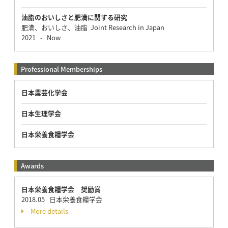
油脂のおいしさと肥満に関する研究
肥満、おいしさ、油脂 Joint Research in Japan
2021
Now
-
Professional Memberships
日本農芸化学会
日本生理学会
日本栄養食糧学会
Awards
日本栄養食糧学会 奨励賞
2018.05 日本栄養食糧学会
More details