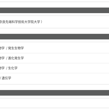
 奈良先端科学技術大学院大学 ）
物学 / 発生生物学
物学 / 進化発生学
学 / 生化学
/ 遺伝学