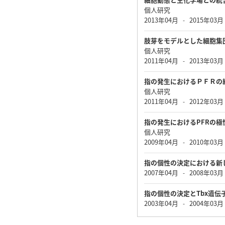
個人研究
2013年04月
2015年03月
-
肢芽をモデルとした細胞集
個人研究
2011年04月
2013年03月
-
指の発生におけるＰＦＲの
個人研究
2011年04月
2012年03月
-
指の発生におけるPFRの極
個人研究
2009年04月
2010年03月
-
指の個性の決定における新
2007年04月
2008年03月
-
指の個性の決定とTbx遺伝
2003年04月
2004年03月
-