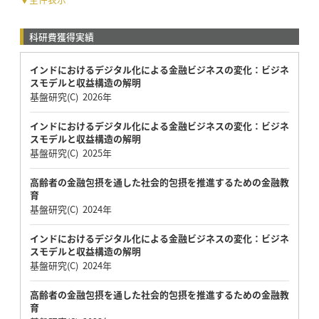
科研費獲得実績
インドにおけるデジタル化による金融ビジネスの変化：ビジネ
スモデルと収益構造の解明
基盤研究(C) 2026年
インドにおけるデジタル化による金融ビジネスの変化：ビジネ
スモデルと収益構造の解明
基盤研究(C) 2025年
高齢者の金融包摂を通した社会的包摂を推進するための金融教
育
基盤研究(C) 2024年
インドにおけるデジタル化による金融ビジネスの変化：ビジネ
スモデルと収益構造の解明
基盤研究(C) 2024年
高齢者の金融包摂を通した社会的包摂を推進するための金融教
育