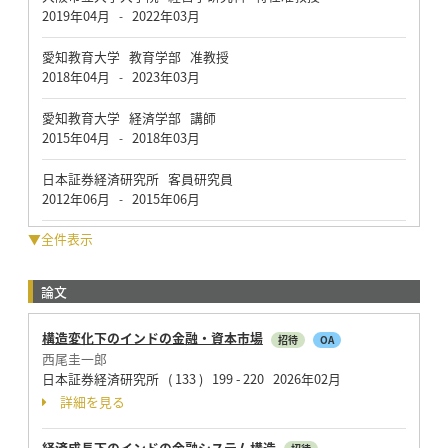
2019年04月
2022年03月
-
愛知教育大学 教育学部 准教授
2018年04月
2023年03月
-
愛知教育大学 経済学部 講師
2015年04月
2018年03月
-
日本証券経済研究所 客員研究員
2012年06月
2015年06月
-
▼全件表示
論文
構造変化下のインドの金融・資本市場
招待
OA
西尾圭一郎
日本証券経済研究所 ( 133 ) 199 - 220 2026年02月
詳細を見る
経済成長下のインドの金融システム構造