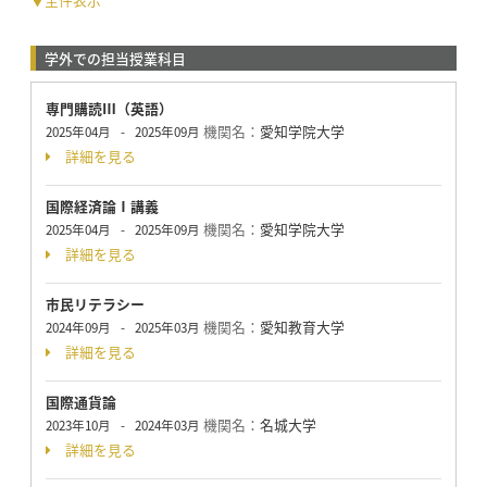
学外での担当授業科目
専門購読Ⅲ（英語）
機関名：
愛知学院大学
2025年04月
-
2025年09月
詳細を見る
国際経済論Ⅰ講義
機関名：
愛知学院大学
2025年04月
-
2025年09月
詳細を見る
市民リテラシー
機関名：
愛知教育大学
2024年09月
-
2025年03月
詳細を見る
国際通貨論
機関名：
名城大学
2023年10月
-
2024年03月
詳細を見る