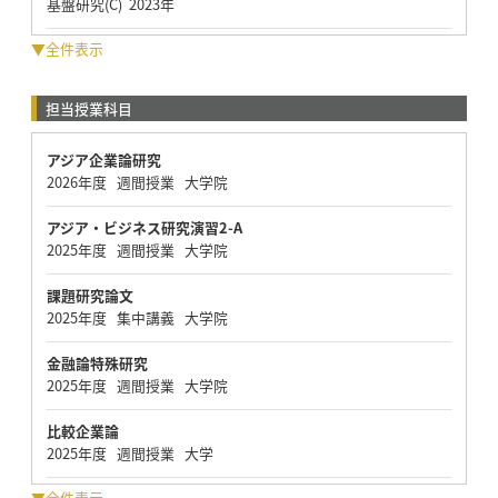
基盤研究(C) 2023年
▼全件表示
担当授業科目
アジア企業論研究
2026年度 週間授業 大学院
アジア・ビジネス研究演習2-A
2025年度 週間授業 大学院
課題研究論文
2025年度 集中講義 大学院
金融論特殊研究
2025年度 週間授業 大学院
比較企業論
2025年度 週間授業 大学
▼全件表示