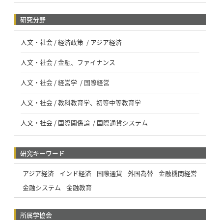
研究分野
人文・社会 / 経済政策 / アジア経済
人文・社会 / 金融、ファイナンス
人文・社会 / 経営学 / 国際経営
人文・社会 / 教科教育学、初等中等教育学
人文・社会 / 国際関係論 / 国際通貨システム
研究キーワード
アジア経済
インド経済
国際通貨
外国為替
金融機関経営
金融システム
金融教育
所属学協会