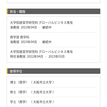
担当・職階
大学院経営学研究科 グローバルビジネス専攻
准教授
2023年04月
継続中
-
商学部 商学科
准教授
2023年04月
継続中
-
大学院経営学研究科 グローバルビジネス専攻
特任准教授
2022年04月
2023年03月
-
取得学位
博士（商学） （ 大阪市立大学 ）
修士（商学） （ 大阪市立大学 ）
学士（商学） （ 大阪市立大学 ）