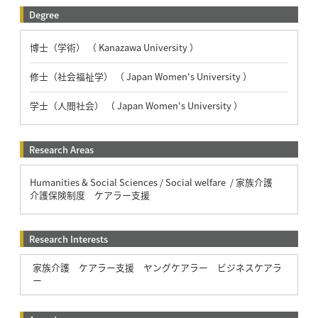
Degree
博士（学術） （ Kanazawa University ）
修士（社会福祉学） （ Japan Women's University ）
学士（人間社会） （ Japan Women's University ）
Research Areas
Humanities & Social Sciences / Social welfare / 家族介護
介護保険制度 ケアラー支援
Research Interests
家族介護 ケアラー支援 ヤングケアラー ビジネスケアラ
ー