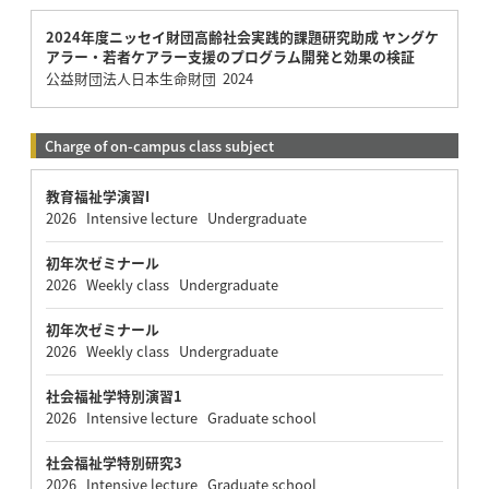
2024年度ニッセイ財団高齢社会実践的課題研究助成 ヤングケ
アラー・若者ケアラー支援のプログラム開発と効果の検証
公益財団法人日本生命財団 2024
Charge of on-campus class subject
教育福祉学演習I
2026 Intensive lecture Undergraduate
初年次ゼミナール
2026 Weekly class Undergraduate
初年次ゼミナール
2026 Weekly class Undergraduate
社会福祉学特別演習1
2026 Intensive lecture Graduate school
社会福祉学特別研究3
2026 Intensive lecture Graduate school