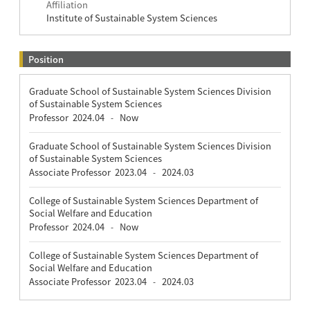
Affiliation
Institute of Sustainable System Sciences
Position
Graduate School of Sustainable System Sciences Division
of Sustainable System Sciences
Professor
2024.04
Now
-
Graduate School of Sustainable System Sciences Division
of Sustainable System Sciences
Associate Professor
2023.04
2024.03
-
College of Sustainable System Sciences Department of
Social Welfare and Education
Professor
2024.04
Now
-
College of Sustainable System Sciences Department of
Social Welfare and Education
Associate Professor
2023.04
2024.03
-