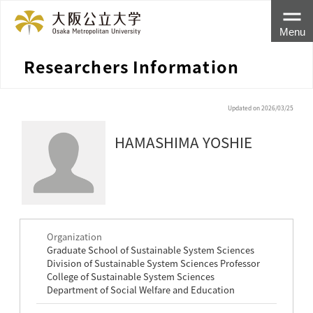
Menu
Researchers Information
Updated on 2026/03/25
HAMASHIMA YOSHIE
Organization
Graduate School of Sustainable System Sciences
Division of Sustainable System Sciences Professor
College of Sustainable System Sciences
Department of Social Welfare and Education