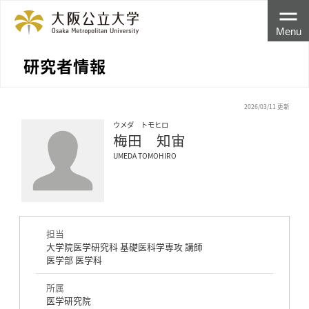
Menu
研究者情報
2026/03/11 更新
ウメダ トモヒロ
梅田 知宙
UMEDA TOMOHIRO
担当
大学院医学研究科 基礎医科学専攻 講師
医学部 医学科
所属
医学研究院