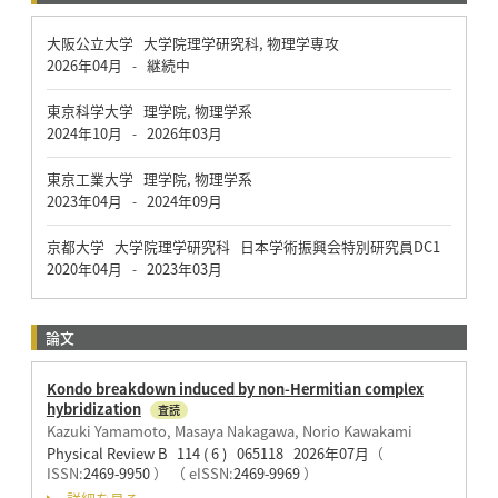
大阪公立大学 大学院理学研究科, 物理学専攻
2026年04月
継続中
-
東京科学大学 理学院, 物理学系
2024年10月
2026年03月
-
東京工業大学 理学院, 物理学系
2023年04月
2024年09月
-
京都大学 大学院理学研究科 日本学術振興会特別研究員DC1
2020年04月
2023年03月
-
論文
Kondo breakdown induced by non-Hermitian complex
hybridization
査読
Kazuki Yamamoto, Masaya Nakagawa, Norio Kawakami
Physical Review B 114 ( 6 ) 065118 2026年07月
（
ISSN:
2469-9950
）
（ eISSN:
2469-9969
）