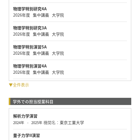
物理学特別研究4A
2026年度 集中講義 大学院
物理学特別研究3A
2026年度 集中講義 大学院
物理学特別演習5A
2026年度 集中講義 大学院
物理学特別演習4A
2026年度 集中講義 大学院
▼全件表示
学外での担当授業科目
解析力学演習
機関名：
東京工業大学
2024年
-
2025年
量子力学II演習