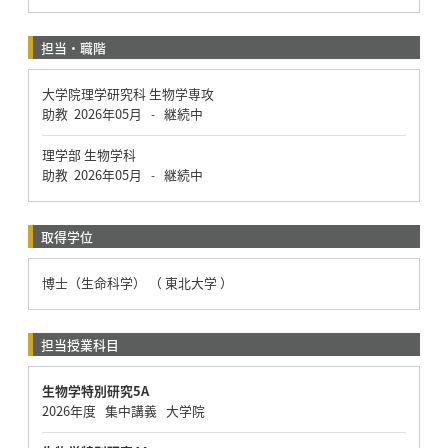
担当・職階
大学院理学研究科 生物学専攻
助教
2026年05月
継続中
-
理学部 生物学科
助教
2026年05月
継続中
-
取得学位
博士（生命科学） （ 東北大学 ）
担当授業科目
生物学特別研究5A
2026年度 集中講義 大学院