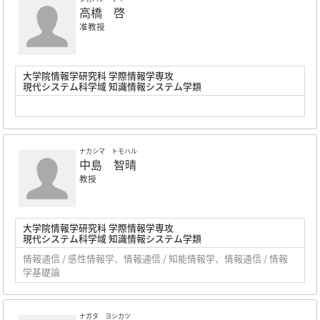
高橋 啓
准教授
大学院情報学研究科 学際情報学専攻
現代システム科学域 知識情報システム学類
ナカシマ トモハル
中島 智晴
教授
大学院情報学研究科 学際情報学専攻
現代システム科学域 知識情報システム学類
情報通信 / 感性情報学、情報通信 / 知能情報学、情報通信 / 情報
学基礎論
ナガタ ヨシカツ