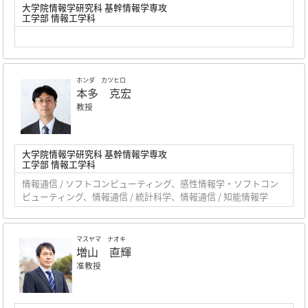
大学院情報学研究科 基幹情報学専攻
工学部 情報工学科
ホンダ カツヒロ
本多 克宏
教授
大学院情報学研究科 基幹情報学専攻
工学部 情報工学科
情報通信 / ソフトコンピューティング、感性情報学・ソフトコン
ピューティング、情報通信 / 統計科学、情報通信 / 知能情報学
マスヤマ ナオキ
増山 直輝
准教授