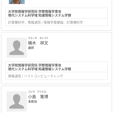
大学院情報学研究科 学際情報学専攻
現代システム科学域 知識情報システム学類
計算機科学、情報通信 / 情報学基礎論、計算機科学
クスノキ ヨシフミ
楠木 祥文
講師
大学院情報学研究科 学際情報学専攻
現代システム科学域 知識情報システム学類
情報通信 / ソフトコンピューティング
コジマ アツヒロ
小島 篤博
准教授