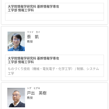
大学院情報学研究科 基幹情報学専攻
工学部 情報工学科
ツァイ カイ
蔡 凱
教授
大学院情報学研究科 基幹情報学専攻
工学部 情報工学科
ものづくり技術（機械・電気電子・化学工学） / 制御、システム
工学
トデ ヒデキ
戸出 英樹
教授