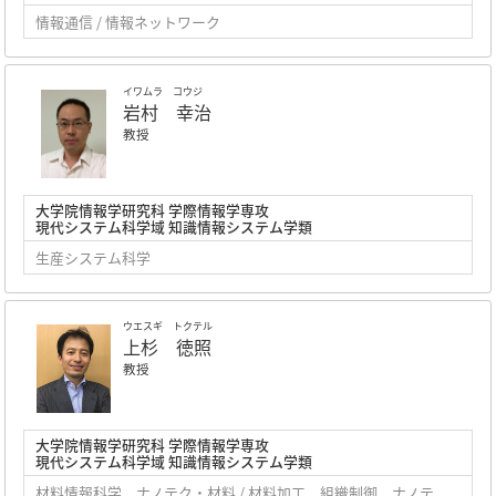
情報通信 / 情報ネットワーク
イワムラ コウジ
岩村 幸治
教授
大学院情報学研究科 学際情報学専攻
現代システム科学域 知識情報システム学類
生産システム科学
ウエスギ トクテル
上杉 徳照
教授
大学院情報学研究科 学際情報学専攻
現代システム科学域 知識情報システム学類
材料情報科学、ナノテク・材料 / 材料加工、組織制御、ナノテ