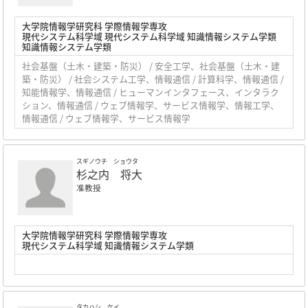
大学院情報学研究科 学際情報学専攻
現代システム科学域 現代システム科学域 知識情報システム学類
知識情報システム学類
社会基盤（土木・建築・防災） / 安全工学、社会基盤（土木・建
築・防災） / 社会システム工学、情報通信 / 計算科学、情報通信 /
知能情報学、情報通信 / ヒューマンインタフェース、インタラク
ション、情報通信 / ウェブ情報学、サービス情報学、情報工学、
情報通信 / ウェブ情報学、サービス情報学
スギノウチ ショウタ
杉之内 将大
准教授
大学院情報学研究科 学際情報学専攻
現代システム科学域 知識情報システム学類
タカハシ ケイ