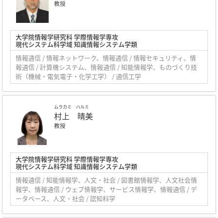
教授
大学院情報学研究科 学際情報学専攻
現代システム科学域 知識情報システム学類
情報通信 / 情報ネットワーク、情報通信 / 情報セキュリティ、情
報通信 / 計算機システム、情報通信 / 知能情報学、ものづくり技
術（機械・電気電子・化学工学） / 通信工学
ムラカミ ハルミ
村上 晴美
教授
大学院情報学研究科 学際情報学専攻
現代システム科学域 知識情報システム学類
情報通信 / 知能情報学、人文・社会 / 図書館情報学、人文社会情
報学、情報通信 / ウェブ情報学、サービス情報学、情報通信 / デ
ータベース、人文・社会 / 認知科学