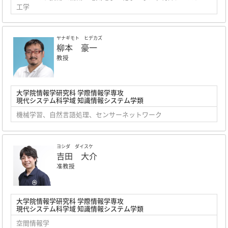
工学
ヤナギモト ヒデカズ
柳本 豪一
教授
大学院情報学研究科 学際情報学専攻
現代システム科学域 知識情報システム学類
機械学習、自然言語処理、センサーネットワーク
ヨシダ ダイスケ
吉田 大介
准教授
大学院情報学研究科 学際情報学専攻
現代システム科学域 知識情報システム学類
空間情報学