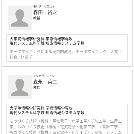
モリタ ヒロユキ
森田 裕之
教授
大学院情報学研究科 学際情報学専攻
現代システム科学域 知識情報システム学類
データマイニングによる実践的教育、データマイニング、人文・
社会 / 経営学
モリナガ エイジ
森永 英二
教授
大学院情報学研究科 学際情報学専攻
現代システム科学域 知識情報システム学類
ものづくり技術（機械・電気電子・化学工学） / 加工学、生産工
学、ものづくり技術（機械・電気電子・化学工学） / 設計工学、
ものづくり技術（機械・電気電子・化学工学） / 制御、システム