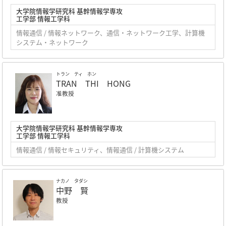
大学院情報学研究科 基幹情報学専攻
工学部 情報工学科
情報通信 / 情報ネットワーク、通信・ネットワーク工学、計算機
システム・ネットワーク
トラン ティ ホン
TRAN THI HONG
准教授
大学院情報学研究科 基幹情報学専攻
工学部 情報工学科
情報通信 / 情報セキュリティ、情報通信 / 計算機システム
ナカノ タダシ
中野 賢
教授