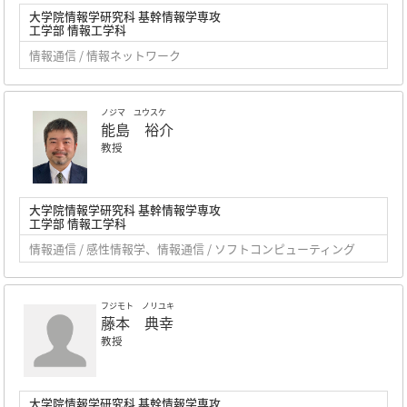
大学院情報学研究科 基幹情報学専攻
工学部 情報工学科
情報通信 / 情報ネットワーク
ノジマ ユウスケ
能島 裕介
教授
大学院情報学研究科 基幹情報学専攻
工学部 情報工学科
情報通信 / 感性情報学、情報通信 / ソフトコンピューティング
フジモト ノリユキ
藤本 典幸
教授
大学院情報学研究科 基幹情報学専攻