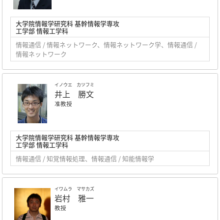
大学院情報学研究科 基幹情報学専攻
工学部 情報工学科
情報通信 / 情報ネットワーク、情報ネットワーク学、情報通信 /
情報ネットワーク
イノウエ カツフミ
井上 勝文
准教授
大学院情報学研究科 基幹情報学専攻
工学部 情報工学科
情報通信 / 知覚情報処理、情報通信 / 知能情報学
イワムラ マサカズ
岩村 雅一
教授