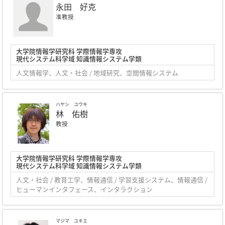
永田 好克
准教授
大学院情報学研究科 学際情報学専攻
現代システム科学域 知識情報システム学類
人文情報学、人文・社会 / 地域研究、空間情報システム
ハヤシ ユウキ
林 佑樹
教授
大学院情報学研究科 学際情報学専攻
現代システム科学域 知識情報システム学類
人文・社会 / 教育工学、情報通信 / 学習支援システム、情報通信 /
ヒューマンインタフェース、インタラクション
マジマ ユキエ