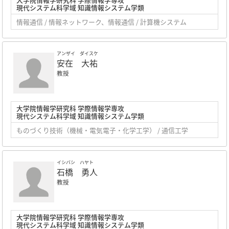
現代システム科学域 知識情報システム学類
情報通信 / 情報ネットワーク、情報通信 / 計算機システム
アンザイ ダイスケ
安在 大祐
教授
大学院情報学研究科 学際情報学専攻
現代システム科学域 知識情報システム学類
ものづくり技術（機械・電気電子・化学工学） / 通信工学
イシバシ ハヤト
石橋 勇人
教授
大学院情報学研究科 学際情報学専攻
現代システム科学域 知識情報システム学類