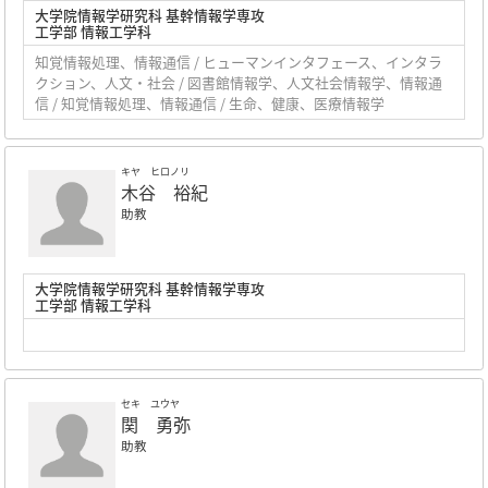
大学院情報学研究科 基幹情報学専攻
工学部 情報工学科
知覚情報処理、情報通信 / ヒューマンインタフェース、インタラ
クション、人文・社会 / 図書館情報学、人文社会情報学、情報通
信 / 知覚情報処理、情報通信 / 生命、健康、医療情報学
キヤ ヒロノリ
木谷 裕紀
助教
大学院情報学研究科 基幹情報学専攻
工学部 情報工学科
セキ ユウヤ
関 勇弥
助教