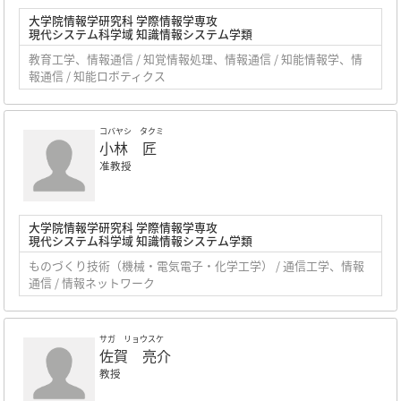
大学院情報学研究科 学際情報学専攻
現代システム科学域 知識情報システム学類
教育工学、情報通信 / 知覚情報処理、情報通信 / 知能情報学、情
報通信 / 知能ロボティクス
コバヤシ タクミ
小林 匠
准教授
大学院情報学研究科 学際情報学専攻
現代システム科学域 知識情報システム学類
ものづくり技術（機械・電気電子・化学工学） / 通信工学、情報
通信 / 情報ネットワーク
サガ リョウスケ
佐賀 亮介
教授