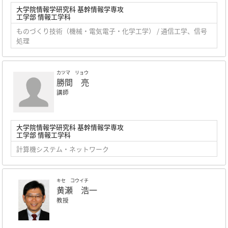
大学院情報学研究科 基幹情報学専攻
工学部 情報工学科
ものづくり技術（機械・電気電子・化学工学） / 通信工学、信号
処理
カツマ リョウ
勝間 亮
講師
大学院情報学研究科 基幹情報学専攻
工学部 情報工学科
計算機システム・ネットワーク
キセ コウイチ
黄瀬 浩一
教授