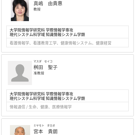
真嶋 由貴惠
教授
大学院情報学研究科 学際情報学専攻
現代システム科学域 知識情報システム学類
看護情報学、看護教育工学、健康情報システム、健康経営
マスダ セイコ
桝田 聖子
准教授
大学院情報学研究科 学際情報学専攻
現代システム科学域 知識情報システム学類
情報通信 / 生命、健康、医療情報学
ミヤモト タカオ
宮本 貴朗