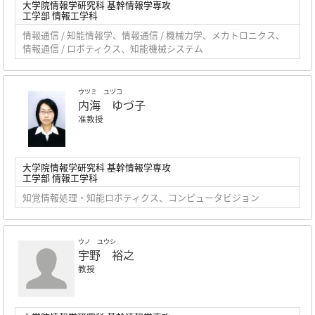
大学院情報学研究科 基幹情報学専攻
工学部 情報工学科
情報通信 / 知能情報学、情報通信 / 機械力学、メカトロニクス、
情報通信 / ロボティクス、知能機械システム
ウツミ ユヅコ
内海 ゆづ子
准教授
大学院情報学研究科 基幹情報学専攻
工学部 情報工学科
知覚情報処理・知能ロボティクス、コンピュータビジョン
ウノ ユウシ
宇野 裕之
教授