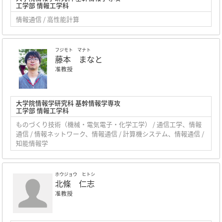
工学部 情報工学科
情報通信 / 高性能計算
フジモト マナト
藤本 まなと
准教授
大学院情報学研究科 基幹情報学専攻
工学部 情報工学科
ものづくり技術（機械・電気電子・化学工学） / 通信工学、情報
通信 / 情報ネットワーク、情報通信 / 計算機システム、情報通信 /
知能情報学
ホウジョウ ヒトシ
北條 仁志
准教授