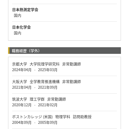
日本熱測定学会
国内
日本化学会
国内
職務経歴（学外）
京都大学 大学院理学研究科 非常勤講師
2024年04月
2025年03月
-
大阪大学 全学教育推進機構 非常勤講師
2021年04月
2021年09月
-
筑波大学 理工学群 非常勤講師
2020年12月
2021年02月
-
ボストンカレッジ (米国) 物理学科 訪問助教授
2004年09月
2005年09月
-