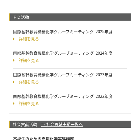
ＦＤ活動
国際基幹教育機構化学グルーブミーティング 2025年度
詳細を見る
国際基幹教育機構化学グルーブミーティング 2024年度
詳細を見る
国際基幹教育機構化学グルーブミーティング 2023年度
詳細を見る
国際基幹教育機構化学グルーブミーティング 2022年度
詳細を見る
社会貢献活動
⇒ 社会貢献実績一覧へ
高校生のための夏期化学実験講座