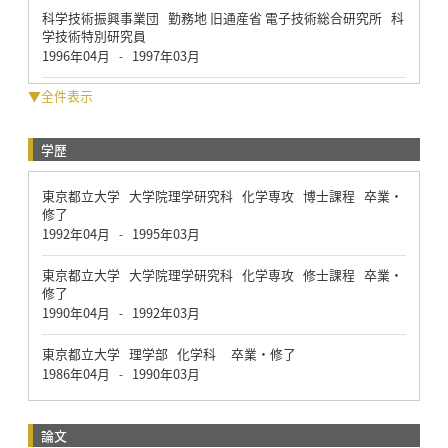
科学技術振興事業団 勤務地 旧通産省 電子技術総合研究所 科
学技術特別研究員
1996年04月
1997年03月
-
▼全件表示
学歴
東京都立大学 大学院理学研究科 化学専攻 博士課程 卒業・
修了
1992年04月
1995年03月
-
東京都立大学 大学院理学研究科 化学専攻 修士課程 卒業・
修了
1990年04月
1992年03月
-
東京都立大学 理学部 化学科 卒業・修了
1986年04月
1990年03月
-
論文