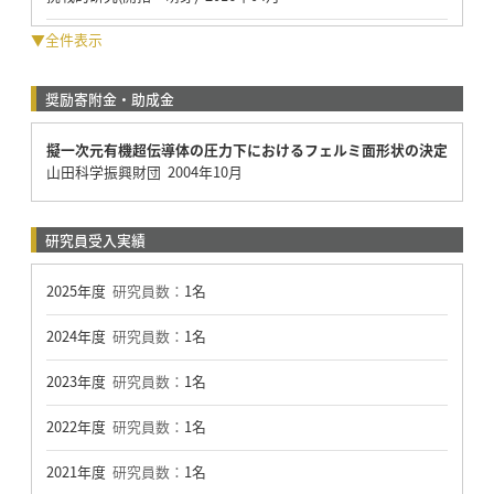
▼全件表示
奨励寄附金・助成金
擬一次元有機超伝導体の圧力下におけるフェルミ面形状の決定
山田科学振興財団 2004年10月
研究員受入実績
2025年度
研究員数：
1名
2024年度
研究員数：
1名
2023年度
研究員数：
1名
2022年度
研究員数：
1名
2021年度
研究員数：
1名