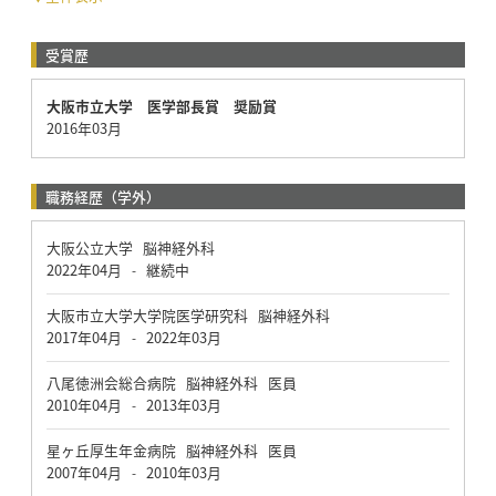
受賞歴
大阪市立大学 医学部長賞 奨励賞
2016年03月
職務経歴（学外）
大阪公立大学 脳神経外科
2022年04月
継続中
-
大阪市立大学大学院医学研究科 脳神経外科
2017年04月
2022年03月
-
八尾徳洲会総合病院 脳神経外科 医員
2010年04月
2013年03月
-
星ヶ丘厚生年金病院 脳神経外科 医員
2007年04月
2010年03月
-