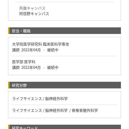
所属キャンパス
阿倍野キャンパス
担当・職階
大学院医学研究科 臨床医科学専攻
講師
2022年04月
継続中
-
医学部 医学科
講師
2022年04月
継続中
-
研究分野
ライフサイエンス / 脳神経外科学
ライフサイエンス / 脳神経外科学 / 脊椎脊髄外科学
研究キーワード