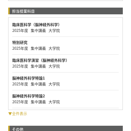
担当授業科目
臨床医科学（脳神経外科学）
2025年度 集中講義 大学院
特別研究
2025年度 集中講義 大学院
臨床医科学演習（脳神経外科学）
2025年度 集中講義 大学院
脳神経外科学特論1
2025年度 集中講義 大学院
脳神経外科学特論2
2025年度 集中講義 大学院
▼全件表示
その他