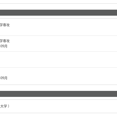
科学専攻
科学専攻
年09月
年09月
大学 ）