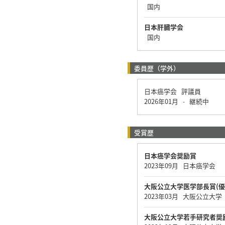
国内
日本肝臓学会
国内
委員歴（学外）
日本癌学会 評議員
2026年01月
継続中
-
受賞歴
日本癌学会奨励賞
2023年09月 日本癌学会
大阪公立大学医学部長賞(優
2023年03月 大阪公立大学
大阪公立大学若手研究者奨