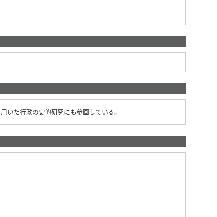
を用いた行政の史的研究にも参画している。