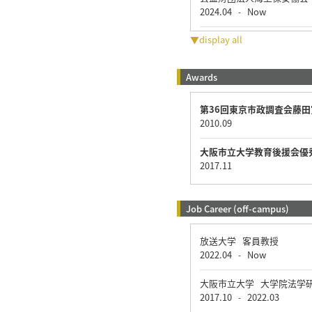
2024.04
Now
-
▼display all
Awards
第36回東京市政調査会藤田
2010.09
大阪市立大学教育後援会優
2017.11
Job Career (off-campus)
放送大学 客員教授
2022.04
Now
-
大阪市立大学 大学院法学
2017.10
2022.03
-