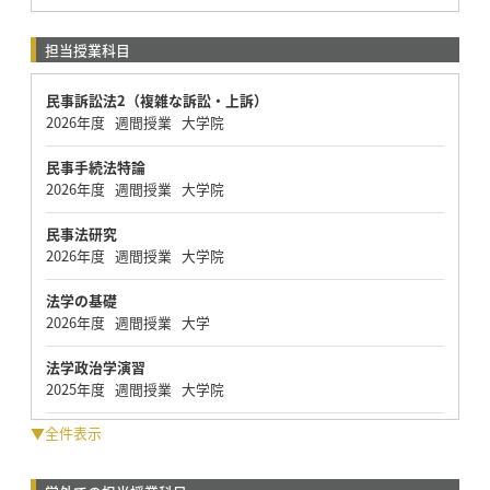
担当授業科目
民事訴訟法2（複雑な訴訟・上訴）
2026年度 週間授業 大学院
民事手続法特論
2026年度 週間授業 大学院
民事法研究
2026年度 週間授業 大学院
法学の基礎
2026年度 週間授業 大学
法学政治学演習
2025年度 週間授業 大学院
▼全件表示