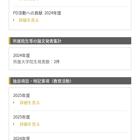
FD活動への貢献 2024年度
詳細を見る
所属院生等の論文発表集計
2024年度
所属大学院生発表数：
2件
独自項目・特記事項（教育活動）
2025年度
詳細を見る
2025年度
詳細を見る
2024年度