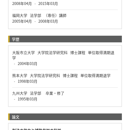
2008年04月
2015年03月
-
福岡大学 法学部 （専任）講師
2005年04月
2008年03月
-
学歴
大阪市立大学 大学院法学研究科 博士課程 単位取得満期退
学
2004年03月
-
熊本大学 大学院法学研究科 博士課程 単位取得満期退学
1998年03月
-
九州大学 法学部 卒業・修了
1995年03月
-
論文