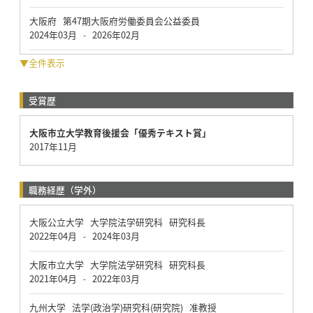
大阪府 第47期大阪府労働委員会公益委員
2024年03月
2026年02月
-
▼全件表示
受賞歴
大阪市立大学教育後援会「優秀テキスト賞」
2017年11月
職務経歴（学外）
大阪公立大学 大学院法学研究科 研究科長
2022年04月
2024年03月
-
大阪市立大学 大学院法学研究科 研究科長
2021年04月
2022年03月
-
九州大学 法学(政治学)研究科(研究院) 准教授