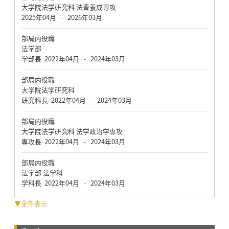
大学院法学研究科 法曹養成専攻
2025年04月
2026年03月
-
部局内役職
法学部
学部長
2022年04月
2024年03月
-
部局内役職
大学院法学研究科
研究科長
2022年04月
2024年03月
-
部局内役職
大学院法学研究科 法学政治学専攻
専攻長
2022年04月
2024年03月
-
部局内役職
法学部 法学科
学科長
2022年04月
2024年03月
-
▼全件表示