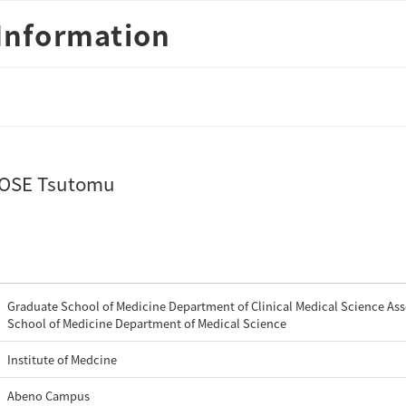
Information
OSE Tsutomu
Graduate School of Medicine Department of Clinical Medical Science Ass
School of Medicine Department of Medical Science
Institute of Medcine
Abeno Campus