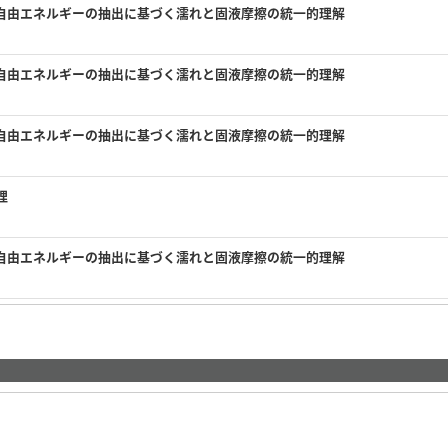
自由エネルギーの抽出に基づく濡れと固液摩擦の統一的理解
自由エネルギーの抽出に基づく濡れと固液摩擦の統一的理解
自由エネルギーの抽出に基づく濡れと固液摩擦の統一的理解
理
自由エネルギーの抽出に基づく濡れと固液摩擦の統一的理解