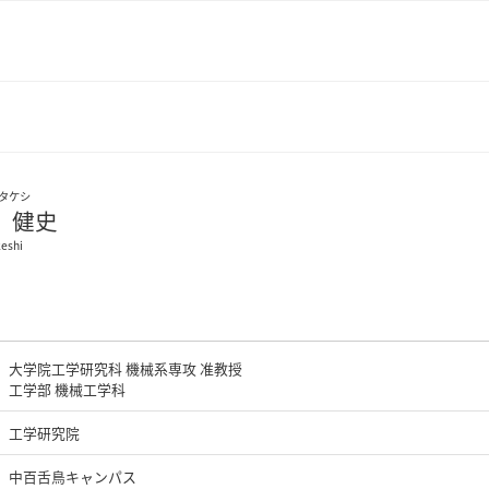
タケシ
 健史
eshi
大学院工学研究科 機械系専攻 准教授
工学部 機械工学科
工学研究院
中百舌鳥キャンパス