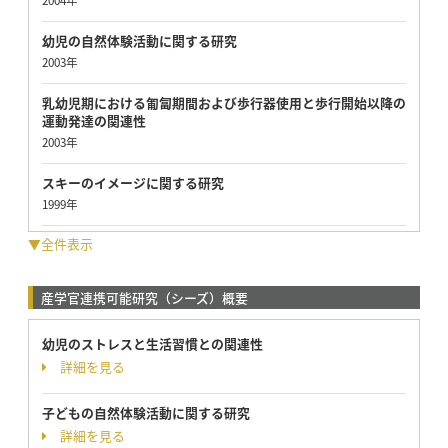
幼児の自然体験活動に関する研究
2003年
乳幼児期における匍匐期間および歩行器使用と歩行開始以降の
運動発達の関連性
2003年
スキーのイメージに関する研究
1999年
▼全件表示
産学官連携可能研究（シーズ）概要
幼児のストレスと生活習慣との関連性
詳細を見る
子どもの自然体験活動に関する研究
詳細を見る