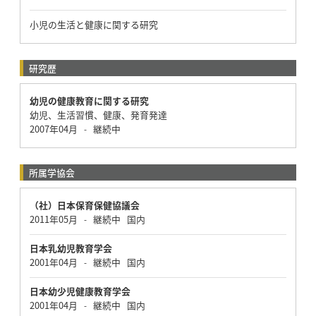
小児の生活と健康に関する研究
研究歴
幼児の健康教育に関する研究
幼児、生活習慣、健康、発育発達
2007年04月
継続中
-
所属学協会
（社）日本保育保健協議会
2011年05月
継続中
国内
-
日本乳幼児教育学会
2001年04月
継続中
国内
-
日本幼少児健康教育学会
2001年04月
継続中
国内
-