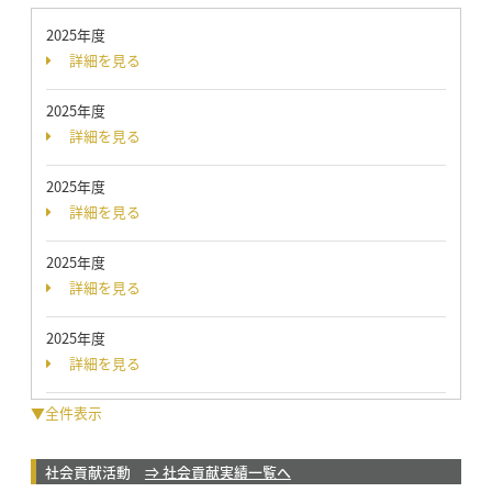
2025年度
詳細を見る
2025年度
詳細を見る
2025年度
詳細を見る
2025年度
詳細を見る
2025年度
詳細を見る
▼全件表示
社会貢献活動
⇒ 社会貢献実績一覧へ