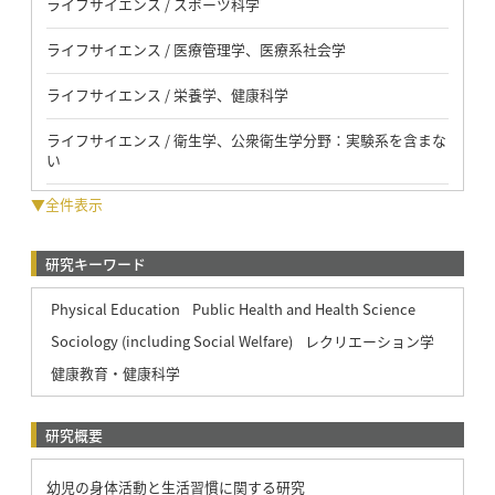
ライフサイエンス / スポーツ科学
ライフサイエンス / 医療管理学、医療系社会学
ライフサイエンス / 栄養学、健康科学
ライフサイエンス / 衛生学、公衆衛生学分野：実験系を含まな
い
▼全件表示
研究キーワード
Physical Education
Public Health and Health Science
Sociology (including Social Welfare)
レクリエーション学
健康教育・健康科学
研究概要
幼児の身体活動と生活習慣に関する研究