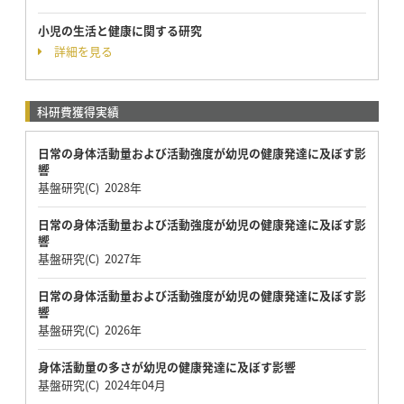
小児の生活と健康に関する研究
詳細を見る
科研費獲得実績
日常の身体活動量および活動強度が幼児の健康発達に及ぼす影
響
基盤研究(C) 2028年
日常の身体活動量および活動強度が幼児の健康発達に及ぼす影
響
基盤研究(C) 2027年
日常の身体活動量および活動強度が幼児の健康発達に及ぼす影
響
基盤研究(C) 2026年
身体活動量の多さが幼児の健康発達に及ぼす影響
基盤研究(C) 2024年04月