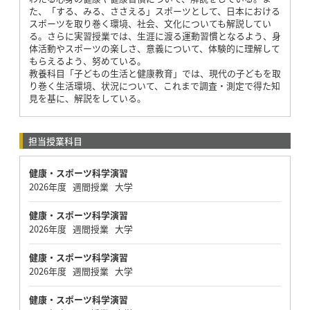
た、「する、みる、ささえる」スポーツとして、日本における
スポーツを取り巻く環境、社会、文化についても解説してい
る。さらに実習授業では、生涯に渡る運動習慣となるよう、身
体活動やスポーツの楽しさ、意義について、体験的に理解して
もらえるよう、努めている。
教養科目「子どもの生活と健康教育」では、現代の子どもを取
り巻く生活環境、状況について、これまで調査・測定で得た知
見を基に、解説をしている。
担当授業科目
健康・スポーツ科学演習
2026年度 週間授業 大学
健康・スポーツ科学演習
2026年度 週間授業 大学
健康・スポーツ科学演習
2026年度 週間授業 大学
健康・スポーツ科学演習