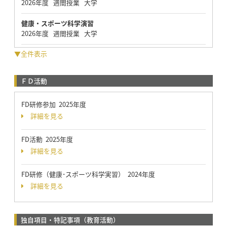
2026年度 週間授業 大学
健康・スポーツ科学演習
2026年度 週間授業 大学
▼全件表示
ＦＤ活動
FD研修参加 2025年度
詳細を見る
FD活動 2025年度
詳細を見る
FD研修（健康･スポーツ科学実習） 2024年度
詳細を見る
独自項目・特記事項（教育活動）