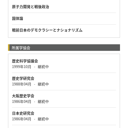
原子力開発と戦後政治
国体論
戦前日本のデモクラシーとナショナリズム
所属学協会
歴史科学協議会
1999年10月
継続中
-
歴史学研究会
1988年04月
継続中
-
大阪歴史学会
1986年04月
継続中
-
日本史研究会
1986年04月
継続中
-