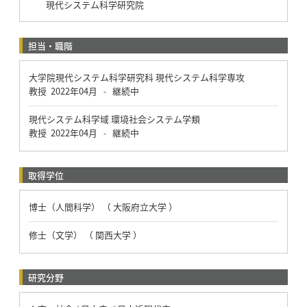
現代システム科学研究院
担当・職階
大学院現代システム科学研究科 現代システム科学専攻
教授
2022年04月
継続中
-
現代システム科学域 環境社会システム学類
教授
2022年04月
継続中
-
取得学位
博士（人間科学） （ 大阪府立大学 ）
修士（文学） （ 関西大学 ）
研究分野