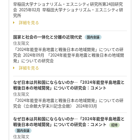
早稲田大学ナショナリズム・エスニシティ研究所第24回研究
会 2025年02月 早稲田大学ナショナリズム・エスニシティ研
究所
詳細を見る
国家と社会の一体化と分離の近現代史
国内会議
住友陽文
「2024年能登半島地震と戦後日本の地域開発」についての研
究会 2024年09月 「2024年能登半島地震と戦後日本の地域開
発」についての研究会
詳細を見る
なぜ日本は共和国にならないのか―「2024年能登半島地震と
戦後日本の地域開発」についての研究会：コメント
住友陽文
「2024年能登半島地震と戦後日本の地域開発」についての研
究会（立命館大学末川記念会館） 2024年03月
なぜ日本は共和国にならないのか―「2024年能登半島地震と
戦後日本の地域開発」についての研究会：コメント
招待
国内会議
住友陽文