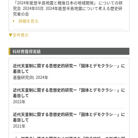
「2024年能登半島地震と戦後日本の地域開発」 についての研
究会 2024年03月 2024年能登半島地震について考える歴史研
究者の会
詳細を見る
▼全件表示
科研費獲得実績
近代天皇制に関する思想史的研究ー「国体とデモクラシ―」に
着目して
基盤研究(B) 2024年
近代天皇制に関する思想史的研究ー「国体とデモクラシ―」に
着目して
2022年
近代天皇制に関する思想史的研究ー「国体とデモクラシ―」に
着目して
2021年