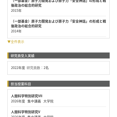
（一部基金）原子力開発および原子力「安全神話」の形成と戦
後政治の総合的研究
2015年
（一部基金）原子力開発および原子力「安全神話」の形成と戦
後政治の総合的研究
2014年
▼全件表示
研究員受入実績
2022年度
研究員数：
2名
担当授業科目
人間科学特別研究VII
2026年度 集中講義 大学院
人間科学特別研究V
2026年度 集中講義 大学院