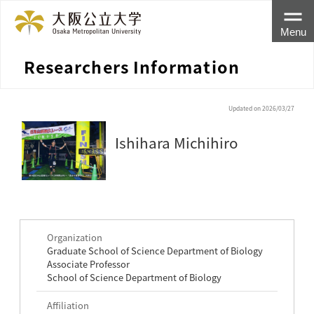
Menu
Researchers Information
Updated on 2026/03/27
Ishihara Michihiro
Organization
Graduate School of Science Department of Biology
Associate Professor
School of Science Department of Biology
Affiliation