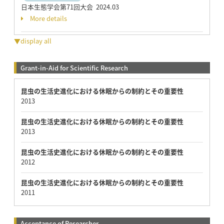
日本生態学会第71回大会 2024.03
More details
▼display all
Grant-in-Aid for Scientific Research
昆虫の生活史進化における休眠からの制約とその重要性
2013
昆虫の生活史進化における休眠からの制約とその重要性
2013
昆虫の生活史進化における休眠からの制約とその重要性
2012
昆虫の生活史進化における休眠からの制約とその重要性
2011
Acceptance of Researcher