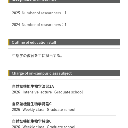
2025
Number of researchers：
1
2024
Number of researchers：
1
Outline of education staff
生態学の教育を主に担当する。
Charge of on-campus class subject
自然誌機能生物学演習1A
2026 Intensive lecture Graduate school
自然誌機能生物学特論C
2026 Weekly class Graduate school
自然誌機能生物学特論C
2026 Weekly class Graduate school