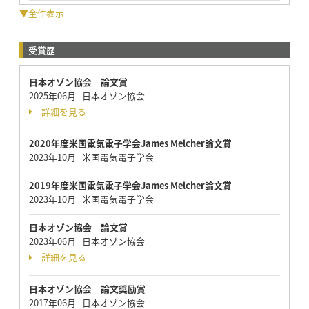
▼全件表示
受賞歴
日本オゾン協会 論文賞
2025年06月 日本オゾン協会
詳細を見る
2020年度米国電気電子学会James Melcher論文賞
2023年10月 米国電気電子学会
2019年度米国電気電子学会James Melcher論文賞
2023年10月 米国電気電子学会
日本オゾン協会 論文賞
2023年06月 日本オゾン協会
詳細を見る
日本オゾン協会 論文奨励賞
2017年06月 日本オゾン協会