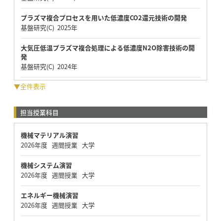
プラズマ複合プロセスを用いた低濃度CO2還元技術の開発
基盤研究(C) 2025年
大気圧低温プラズマ複合処理による低濃度N2O除害技術の開
発
基盤研究(C) 2024年
▼全件表示
担当授業科目
機械マテリアル演習
2026年度 週間授業 大学
機械システム演習
2026年度 週間授業 大学
エネルギー機械演習
2026年度 週間授業 大学