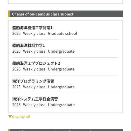
Charge of on-campus class subject
船舶海洋構造工学特論1
2026 Weekly class Graduate school
船舶海洋材料力学1
2026 Weekly class Undergraduate
船舶海洋工学プロジェクト2
2026 Weekly class Undergraduate
海洋プログラミング演習
2025 Weekly class Undergraduate
海洋システム工学総合演習
2025 Weekly class Undergraduate
▼display all