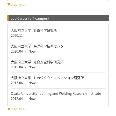
▼display all
Job Career (off-campus)
大阪府立大学 計算科学研究所
2020.11
大阪府立大学 海洋科学技術センター
2020.04
Now
-
大阪府立大学 総合安全科学研究所
2015.04
Now
-
大阪府立大学 ものづくりイノベーション研究所
2013.06
Now
-
Osaka University Joining and Welding Research Institute
2012.04
Now
-
▼display all