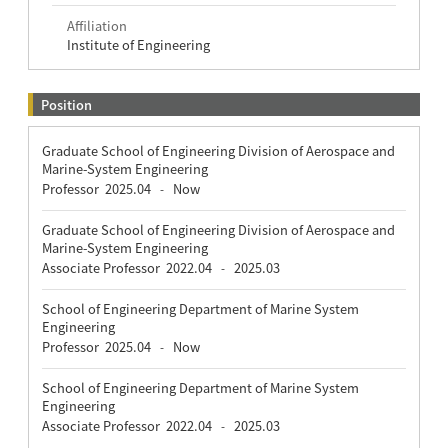
Affiliation
Institute of Engineering
Position
Graduate School of Engineering Division of Aerospace and
Marine-System Engineering
Professor
2025.04
Now
-
Graduate School of Engineering Division of Aerospace and
Marine-System Engineering
Associate Professor
2022.04
2025.03
-
School of Engineering Department of Marine System
Engineering
Professor
2025.04
Now
-
School of Engineering Department of Marine System
Engineering
Associate Professor
2022.04
2025.03
-