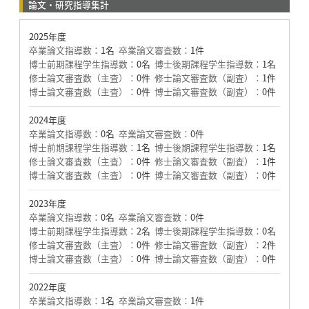
論文・研究指導集計
2025年度
卒業論文指導数：
1名
卒業論文審査数：
1件
博士前期課程学生指導数：
0名
博士後期課程学生指導数：
1名
修士論文審査数（主査）：
0件
修士論文審査数（副査）：
1件
博士論文審査数（主査）：
0件
博士論文審査数（副査）：
0件
2024年度
卒業論文指導数：
0名
卒業論文審査数：
0件
博士前期課程学生指導数：
1名
博士後期課程学生指導数：
1名
修士論文審査数（主査）：
0件
修士論文審査数（副査）：
1件
博士論文審査数（主査）：
0件
博士論文審査数（副査）：
0件
2023年度
卒業論文指導数：
0名
卒業論文審査数：
0件
博士前期課程学生指導数：
2名
博士後期課程学生指導数：
0名
修士論文審査数（主査）：
0件
修士論文審査数（副査）：
2件
博士論文審査数（主査）：
0件
博士論文審査数（副査）：
0件
2022年度
卒業論文指導数：
1名
卒業論文審査数：
1件