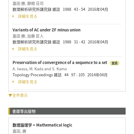
嘉田 勝, 静間 荘司
数理解析研究所講究録 雑誌 1988 43 - 54 2016年04月
詳細を見る
Variants of AC under ZF minus union
嘉田 勝, 加藤 匠人
数理解析研究所講究録 雑誌 1988 31 - 42 2016年04月
詳細を見る
Preservation of convergence of a sequence to a set
査読
A. Iwasa, M. Kada and S. Kamo
Topology Proceedings 雑誌 44 97 - 105 2014年04月
詳細を見る
▼全件表示
書籍等出版物
数理論理学 = Mathematical logic
嘉田, 勝