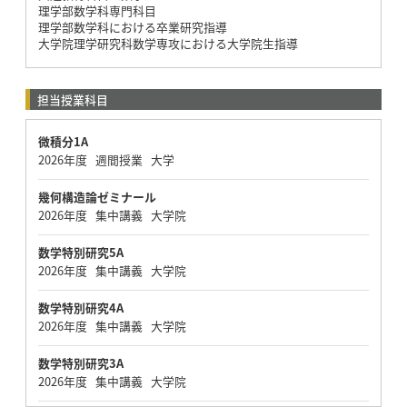
理学部数学科専門科目
理学部数学科における卒業研究指導
大学院理学研究科数学専攻における大学院生指導
担当授業科目
微積分1A
2026年度 週間授業 大学
幾何構造論ゼミナール
2026年度 集中講義 大学院
数学特別研究5A
2026年度 集中講義 大学院
数学特別研究4A
2026年度 集中講義 大学院
数学特別研究3A
2026年度 集中講義 大学院