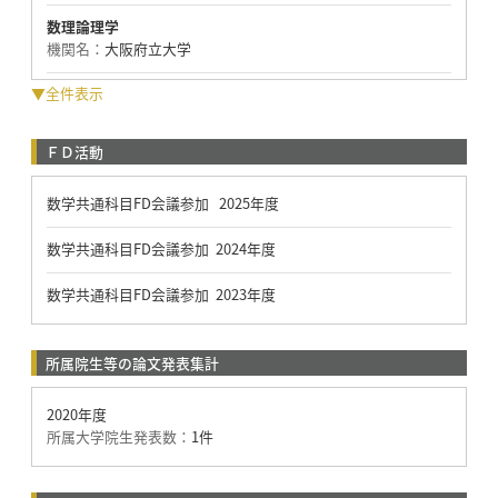
数理論理学
機関名：
大阪府立大学
▼全件表示
ＦＤ活動
数学共通科目FD会議参加 2025年度
数学共通科目FD会議参加 2024年度
数学共通科目FD会議参加 2023年度
所属院生等の論文発表集計
2020年度
所属大学院生発表数：
1件