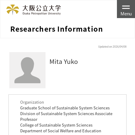
Menu
Researchers Information
Updated on 2026/04/08
Mita Yuko
Organization
Graduate School of Sustainable System Sciences
Division of Sustainable System Sciences Associate
Professor
College of Sustainable System Sciences
Department of Social Welfare and Education