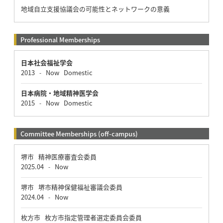
地域自立支援協議会の可能性とネットワークの意義
Professional Memberships
日本社会福祉学会
2013
Now
Domestic
-
日本病院・地域精神医学会
2015
Now
Domestic
-
Committee Memberships (off-campus)
堺市 精神医療審査会委員
2025.04
Now
-
堺市 堺市精神保健福祉審議会委員
2024.04
Now
-
枚方市 枚方市指定管理者選定委員会委員