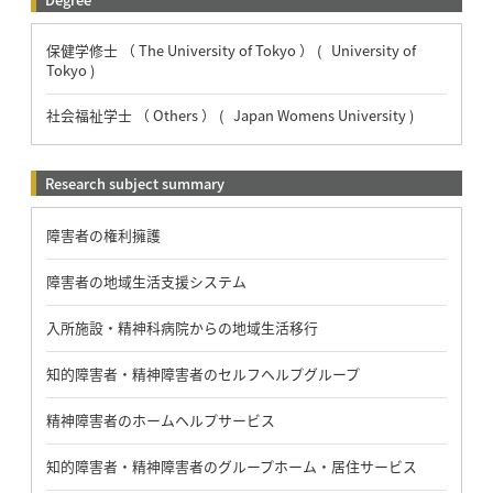
保健学修士 （ The University of Tokyo ） ( University of
Tokyo )
社会福祉学士 （ Others ） ( Japan Womens University )
Research subject summary
障害者の権利擁護
障害者の地域生活支援システム
入所施設・精神科病院からの地域生活移行
知的障害者・精神障害者のセルフヘルプグループ
精神障害者のホームヘルプサービス
知的障害者・精神障害者のグループホーム・居住サービス